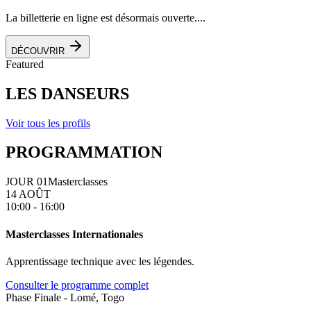
La billetterie en ligne est désormais ouverte....
DÉCOUVRIR
Featured
LES DANSEURS
Voir tous les profils
PROGRAMMATION
JOUR 01
Masterclasses
14 AOÛT
10:00 - 16:00
Masterclasses Internationales
Apprentissage technique avec les légendes.
Consulter le programme complet
Phase Finale - Lomé, Togo