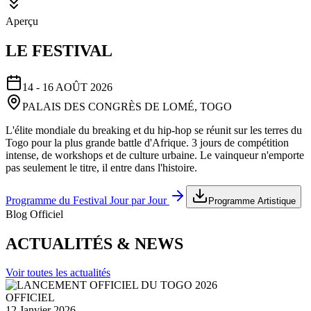
Aperçu
LE FESTIVAL
14 - 16 AOÛT 2026
PALAIS DES CONGRÈS DE LOMÉ, TOGO
L'élite mondiale du breaking et du hip-hop se réunit sur les terres du
Togo pour la plus grande battle d'Afrique. 3 jours de compétition
intense, de workshops et de culture urbaine. Le vainqueur n'emporte
pas seulement le titre, il entre dans l'histoire.
Programme du Festival Jour par Jour
Programme Artistique
Blog Officiel
ACTUALITÉS & NEWS
Voir toutes les actualités
OFFICIEL
12 Janvier 2026