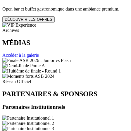
Open bar et buffet gastronomique dans une ambiance premium.
DÉCOUVRIR LES OFFRES
Archives
MÉDIAS
Accéder à la galerie
Réseau Officiel
PARTENAIRES
&
SPONSORS
Partenaires Institutionnels