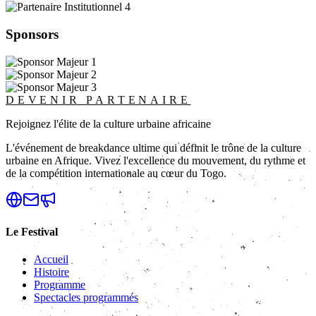
Sponsors
DEVENIR PARTENAIRE
Rejoignez l'élite de la culture urbaine africaine
L'événement de breakdance ultime qui définit le trône de la culture
urbaine en Afrique. Vivez l'excellence du mouvement, du rythme et
de la compétition internationale au cœur du Togo.
Le Festival
Accueil
Histoire
Programme
Spectacles programmés