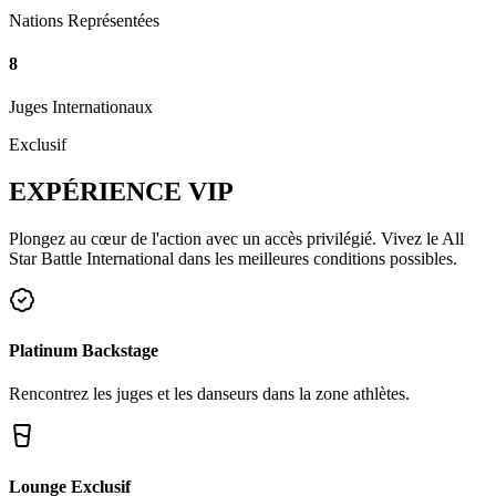
Nations Représentées
8
Juges Internationaux
Exclusif
EXPÉRIENCE
VIP
Plongez au cœur de l'action avec un accès privilégié. Vivez le All
Star Battle International dans les meilleures conditions possibles.
Platinum Backstage
Rencontrez les juges et les danseurs dans la zone athlètes.
Lounge Exclusif