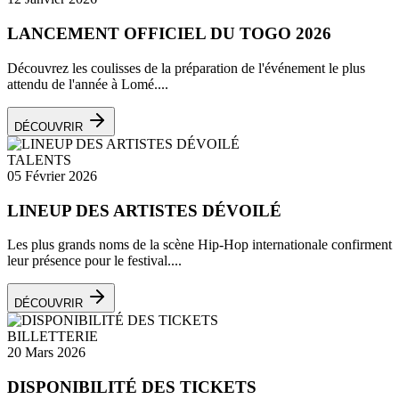
LANCEMENT OFFICIEL DU TOGO 2026
Découvrez les coulisses de la préparation de l'événement le plus
attendu de l'année à Lomé....
DÉCOUVRIR
TALENTS
05 Février 2026
LINEUP DES ARTISTES DÉVOILÉ
Les plus grands noms de la scène Hip-Hop internationale confirment
leur présence pour le festival....
DÉCOUVRIR
BILLETTERIE
20 Mars 2026
DISPONIBILITÉ DES TICKETS