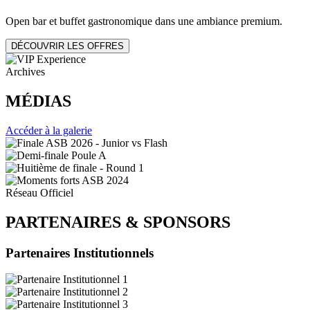
Open bar et buffet gastronomique dans une ambiance premium.
DÉCOUVRIR LES OFFRES
Archives
MÉDIAS
Accéder à la galerie
Réseau Officiel
PARTENAIRES
&
SPONSORS
Partenaires Institutionnels