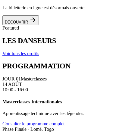
La billetterie en ligne est désormais ouverte....
DÉCOUVRIR
Featured
LES DANSEURS
Voir tous les profils
PROGRAMMATION
JOUR 01
Masterclasses
14 AOÛT
10:00 - 16:00
Masterclasses Internationales
Apprentissage technique avec les légendes.
Consulter le programme complet
Phase Finale - Lomé, Togo