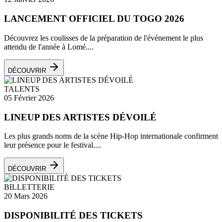
LANCEMENT OFFICIEL DU TOGO 2026
Découvrez les coulisses de la préparation de l'événement le plus
attendu de l'année à Lomé....
DÉCOUVRIR
TALENTS
05 Février 2026
LINEUP DES ARTISTES DÉVOILÉ
Les plus grands noms de la scène Hip-Hop internationale confirment
leur présence pour le festival....
DÉCOUVRIR
BILLETTERIE
20 Mars 2026
DISPONIBILITÉ DES TICKETS