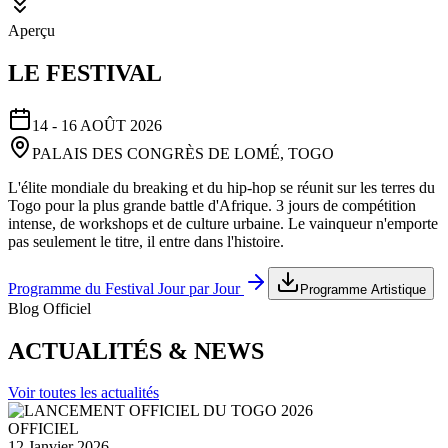
Aperçu
LE FESTIVAL
14 - 16 AOÛT 2026
PALAIS DES CONGRÈS DE LOMÉ, TOGO
L'élite mondiale du breaking et du hip-hop se réunit sur les terres du
Togo pour la plus grande battle d'Afrique. 3 jours de compétition
intense, de workshops et de culture urbaine. Le vainqueur n'emporte
pas seulement le titre, il entre dans l'histoire.
Programme du Festival Jour par Jour
Programme Artistique
Blog Officiel
ACTUALITÉS & NEWS
Voir toutes les actualités
OFFICIEL
12 Janvier 2026