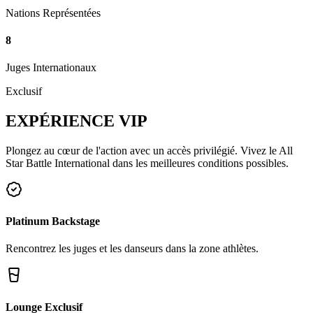
Nations Représentées
8
Juges Internationaux
Exclusif
EXPÉRIENCE
VIP
Plongez au cœur de l'action avec un accès privilégié. Vivez le All
Star Battle International dans les meilleures conditions possibles.
Platinum Backstage
Rencontrez les juges et les danseurs dans la zone athlètes.
Lounge Exclusif