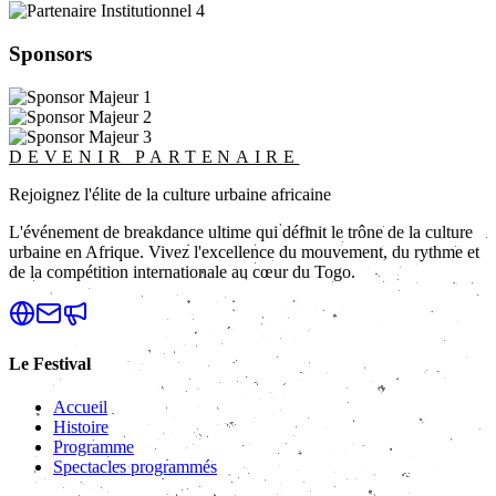
Sponsors
DEVENIR PARTENAIRE
Rejoignez l'élite de la culture urbaine africaine
L'événement de breakdance ultime qui définit le trône de la culture
urbaine en Afrique. Vivez l'excellence du mouvement, du rythme et
de la compétition internationale au cœur du Togo.
Le Festival
Accueil
Histoire
Programme
Spectacles programmés