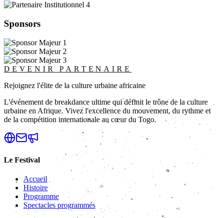
Sponsors
DEVENIR PARTENAIRE
Rejoignez l'élite de la culture urbaine africaine
L'événement de breakdance ultime qui définit le trône de la culture
urbaine en Afrique. Vivez l'excellence du mouvement, du rythme et
de la compétition internationale au cœur du Togo.
Le Festival
Accueil
Histoire
Programme
Spectacles programmés