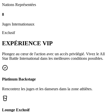
Nations Représentées
8
Juges Internationaux
Exclusif
EXPÉRIENCE
VIP
Plongez au cœur de l'action avec un accès privilégié. Vivez le All
Star Battle International dans les meilleures conditions possibles.
Platinum Backstage
Rencontrez les juges et les danseurs dans la zone athlètes.
Lounge Exclusif