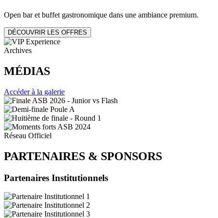
Open bar et buffet gastronomique dans une ambiance premium.
DÉCOUVRIR LES OFFRES
Archives
MÉDIAS
Accéder à la galerie
Réseau Officiel
PARTENAIRES
&
SPONSORS
Partenaires Institutionnels