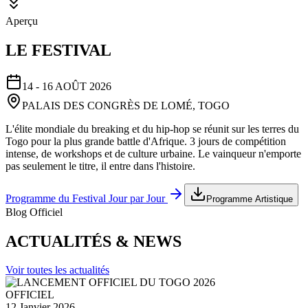
Aperçu
LE FESTIVAL
14 - 16 AOÛT 2026
PALAIS DES CONGRÈS DE LOMÉ, TOGO
L'élite mondiale du breaking et du hip-hop se réunit sur les terres du
Togo pour la plus grande battle d'Afrique. 3 jours de compétition
intense, de workshops et de culture urbaine. Le vainqueur n'emporte
pas seulement le titre, il entre dans l'histoire.
Programme du Festival Jour par Jour
Programme Artistique
Blog Officiel
ACTUALITÉS & NEWS
Voir toutes les actualités
OFFICIEL
12 Janvier 2026