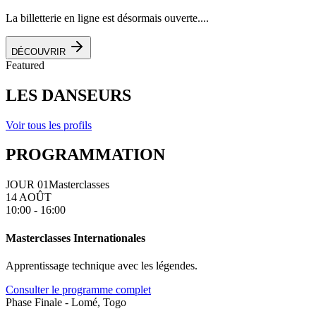
La billetterie en ligne est désormais ouverte....
DÉCOUVRIR
Featured
LES DANSEURS
Voir tous les profils
PROGRAMMATION
JOUR 01
Masterclasses
14 AOÛT
10:00 - 16:00
Masterclasses Internationales
Apprentissage technique avec les légendes.
Consulter le programme complet
Phase Finale - Lomé, Togo