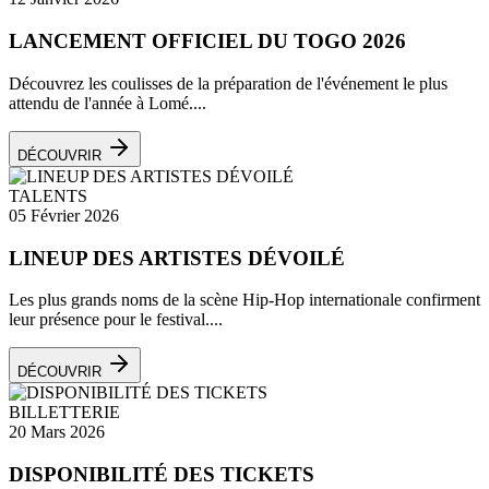
LANCEMENT OFFICIEL DU TOGO 2026
Découvrez les coulisses de la préparation de l'événement le plus
attendu de l'année à Lomé....
DÉCOUVRIR
TALENTS
05 Février 2026
LINEUP DES ARTISTES DÉVOILÉ
Les plus grands noms de la scène Hip-Hop internationale confirment
leur présence pour le festival....
DÉCOUVRIR
BILLETTERIE
20 Mars 2026
DISPONIBILITÉ DES TICKETS