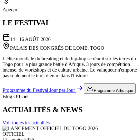
Aperçu
LE FESTIVAL
14 - 16 AOÛT 2026
PALAIS DES CONGRÈS DE LOMÉ, TOGO
L'élite mondiale du breaking et du hip-hop se réunit sur les terres du
Togo pour la plus grande battle d'Afrique. 3 jours de compétition
intense, de workshops et de culture urbaine. Le vainqueur n'emporte
pas seulement le titre, il entre dans l'histoire.
Programme du Festival Jour par Jour
Programme Artistique
Blog Officiel
ACTUALITÉS & NEWS
Voir toutes les actualités
OFFICIEL
12 Janvier 2026