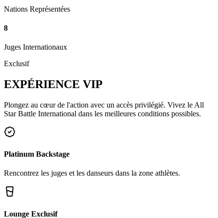
Nations Représentées
8
Juges Internationaux
Exclusif
EXPÉRIENCE
VIP
Plongez au cœur de l'action avec un accès privilégié. Vivez le All
Star Battle International dans les meilleures conditions possibles.
Platinum Backstage
Rencontrez les juges et les danseurs dans la zone athlètes.
Lounge Exclusif