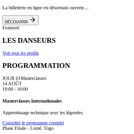
La billetterie en ligne est désormais ouverte....
DÉCOUVRIR
Featured
LES DANSEURS
Voir tous les profils
PROGRAMMATION
JOUR 01
Masterclasses
14 AOÛT
10:00 - 16:00
Masterclasses Internationales
Apprentissage technique avec les légendes.
Consulter le programme complet
Phase Finale - Lomé, Togo