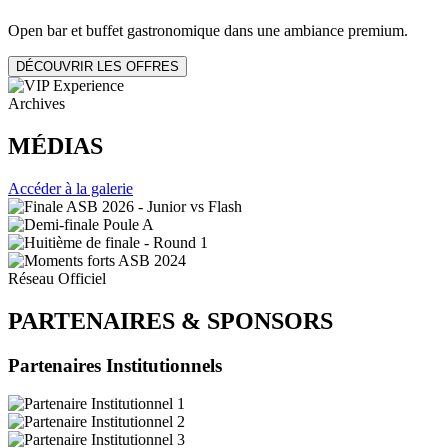
Open bar et buffet gastronomique dans une ambiance premium.
DÉCOUVRIR LES OFFRES
Archives
MÉDIAS
Accéder à la galerie
Réseau Officiel
PARTENAIRES
&
SPONSORS
Partenaires Institutionnels