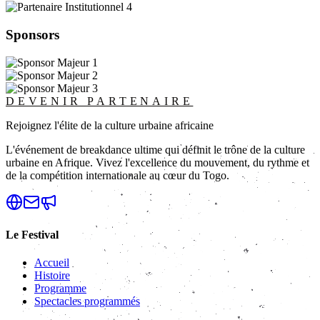
Sponsors
DEVENIR PARTENAIRE
Rejoignez l'élite de la culture urbaine africaine
L'événement de breakdance ultime qui définit le trône de la culture
urbaine en Afrique. Vivez l'excellence du mouvement, du rythme et
de la compétition internationale au cœur du Togo.
Le Festival
Accueil
Histoire
Programme
Spectacles programmés