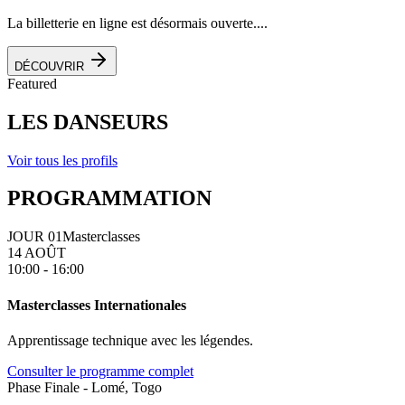
La billetterie en ligne est désormais ouverte....
DÉCOUVRIR
Featured
LES DANSEURS
Voir tous les profils
PROGRAMMATION
JOUR 01
Masterclasses
14 AOÛT
10:00 - 16:00
Masterclasses Internationales
Apprentissage technique avec les légendes.
Consulter le programme complet
Phase Finale - Lomé, Togo