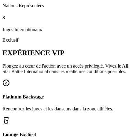
Nations Représentées
8
Juges Internationaux
Exclusif
EXPÉRIENCE
VIP
Plongez au cœur de l'action avec un accès privilégié. Vivez le All
Star Battle International dans les meilleures conditions possibles.
Platinum Backstage
Rencontrez les juges et les danseurs dans la zone athlètes.
Lounge Exclusif