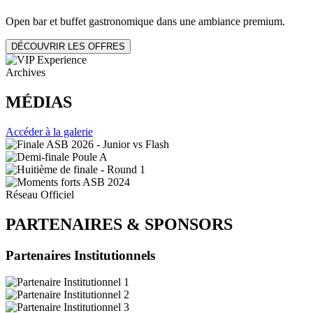
Open bar et buffet gastronomique dans une ambiance premium.
DÉCOUVRIR LES OFFRES
Archives
MÉDIAS
Accéder à la galerie
Réseau Officiel
PARTENAIRES
&
SPONSORS
Partenaires Institutionnels