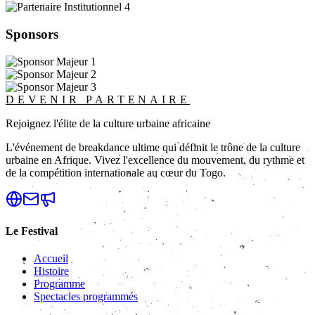
Sponsors
DEVENIR PARTENAIRE
Rejoignez l'élite de la culture urbaine africaine
L'événement de breakdance ultime qui définit le trône de la culture
urbaine en Afrique. Vivez l'excellence du mouvement, du rythme et
de la compétition internationale au cœur du Togo.
Le Festival
Accueil
Histoire
Programme
Spectacles programmés