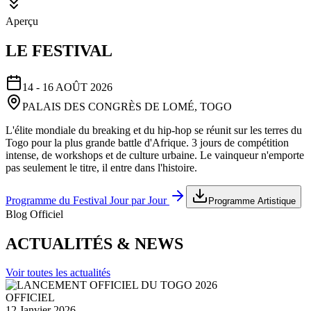
Aperçu
LE FESTIVAL
14 - 16 AOÛT 2026
PALAIS DES CONGRÈS DE LOMÉ, TOGO
L'élite mondiale du breaking et du hip-hop se réunit sur les terres du
Togo pour la plus grande battle d'Afrique. 3 jours de compétition
intense, de workshops et de culture urbaine. Le vainqueur n'emporte
pas seulement le titre, il entre dans l'histoire.
Programme du Festival Jour par Jour
Programme Artistique
Blog Officiel
ACTUALITÉS & NEWS
Voir toutes les actualités
OFFICIEL
12 Janvier 2026