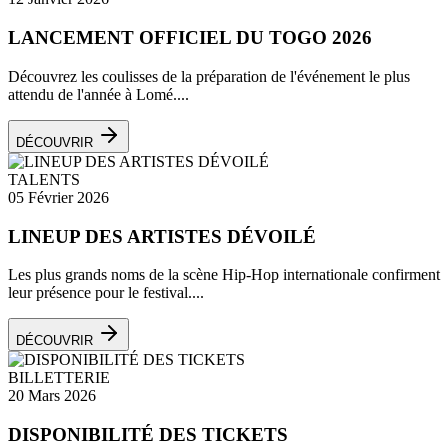
LANCEMENT OFFICIEL DU TOGO 2026
Découvrez les coulisses de la préparation de l'événement le plus
attendu de l'année à Lomé....
DÉCOUVRIR
TALENTS
05 Février 2026
LINEUP DES ARTISTES DÉVOILÉ
Les plus grands noms de la scène Hip-Hop internationale confirment
leur présence pour le festival....
DÉCOUVRIR
BILLETTERIE
20 Mars 2026
DISPONIBILITÉ DES TICKETS