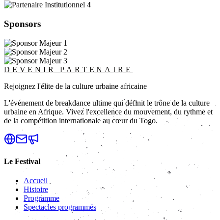
Sponsors
DEVENIR PARTENAIRE
Rejoignez l'élite de la culture urbaine africaine
L'événement de breakdance ultime qui définit le trône de la culture
urbaine en Afrique. Vivez l'excellence du mouvement, du rythme et
de la compétition internationale au cœur du Togo.
Le Festival
Accueil
Histoire
Programme
Spectacles programmés