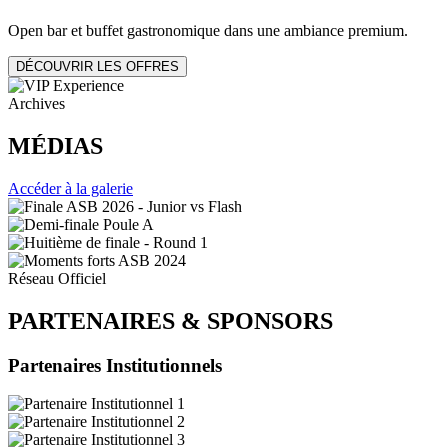
Open bar et buffet gastronomique dans une ambiance premium.
DÉCOUVRIR LES OFFRES
Archives
MÉDIAS
Accéder à la galerie
Réseau Officiel
PARTENAIRES
&
SPONSORS
Partenaires Institutionnels