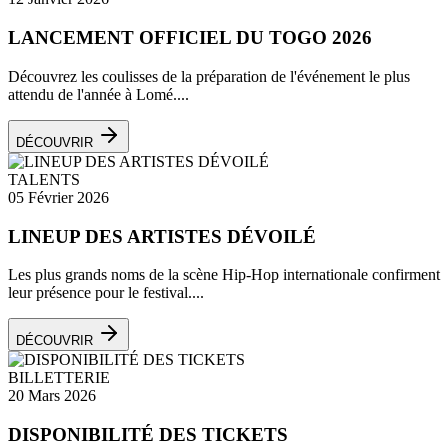
LANCEMENT OFFICIEL DU TOGO 2026
Découvrez les coulisses de la préparation de l'événement le plus
attendu de l'année à Lomé....
DÉCOUVRIR
TALENTS
05 Février 2026
LINEUP DES ARTISTES DÉVOILÉ
Les plus grands noms de la scène Hip-Hop internationale confirment
leur présence pour le festival....
DÉCOUVRIR
BILLETTERIE
20 Mars 2026
DISPONIBILITÉ DES TICKETS