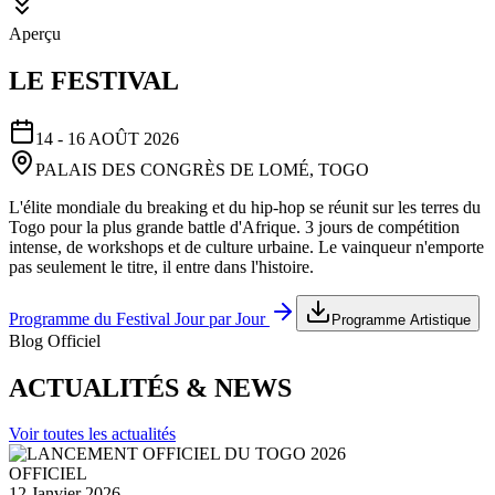
Aperçu
LE FESTIVAL
14 - 16 AOÛT 2026
PALAIS DES CONGRÈS DE LOMÉ, TOGO
L'élite mondiale du breaking et du hip-hop se réunit sur les terres du
Togo pour la plus grande battle d'Afrique. 3 jours de compétition
intense, de workshops et de culture urbaine. Le vainqueur n'emporte
pas seulement le titre, il entre dans l'histoire.
Programme du Festival Jour par Jour
Programme Artistique
Blog Officiel
ACTUALITÉS & NEWS
Voir toutes les actualités
OFFICIEL
12 Janvier 2026