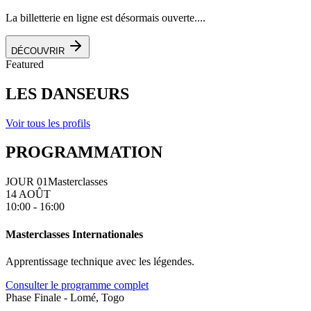
La billetterie en ligne est désormais ouverte....
DÉCOUVRIR
Featured
LES DANSEURS
Voir tous les profils
PROGRAMMATION
JOUR 01
Masterclasses
14 AOÛT
10:00 - 16:00
Masterclasses Internationales
Apprentissage technique avec les légendes.
Consulter le programme complet
Phase Finale - Lomé, Togo