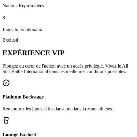
Nations Représentées
8
Juges Internationaux
Exclusif
EXPÉRIENCE
VIP
Plongez au cœur de l'action avec un accès privilégié. Vivez le All
Star Battle International dans les meilleures conditions possibles.
Platinum Backstage
Rencontrez les juges et les danseurs dans la zone athlètes.
Lounge Exclusif