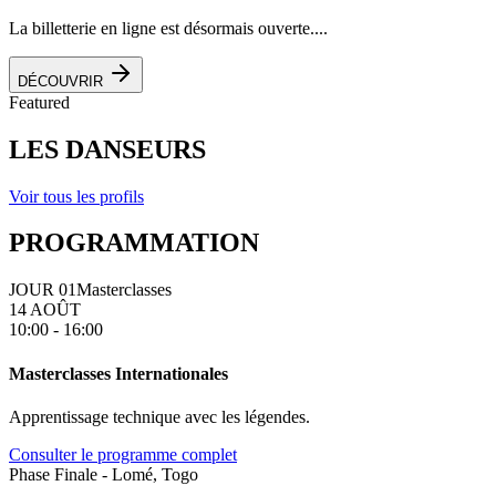
La billetterie en ligne est désormais ouverte....
DÉCOUVRIR
Featured
LES DANSEURS
Voir tous les profils
PROGRAMMATION
JOUR 01
Masterclasses
14 AOÛT
10:00 - 16:00
Masterclasses Internationales
Apprentissage technique avec les légendes.
Consulter le programme complet
Phase Finale - Lomé, Togo