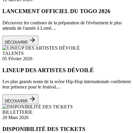
LANCEMENT OFFICIEL DU TOGO 2026
Découvrez les coulisses de la préparation de l'événement le plus
attendu de l'année à Lomé....
DÉCOUVRIR
TALENTS
05 Février 2026
LINEUP DES ARTISTES DÉVOILÉ
Les plus grands noms de la scène Hip-Hop internationale confirment
leur présence pour le festival....
DÉCOUVRIR
BILLETTERIE
20 Mars 2026
DISPONIBILITÉ DES TICKETS