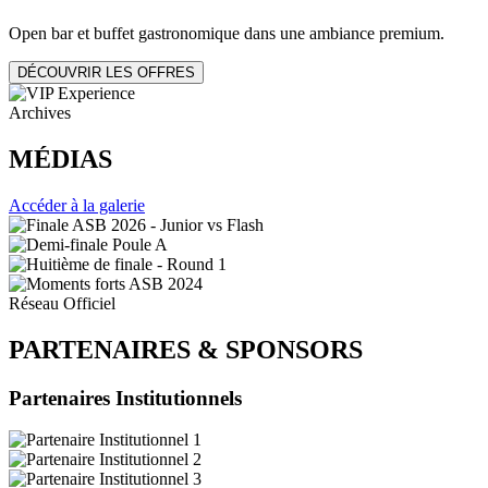
Open bar et buffet gastronomique dans une ambiance premium.
DÉCOUVRIR LES OFFRES
Archives
MÉDIAS
Accéder à la galerie
Réseau Officiel
PARTENAIRES
&
SPONSORS
Partenaires Institutionnels