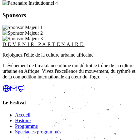
Sponsors
DEVENIR PARTENAIRE
Rejoignez l'élite de la culture urbaine africaine
L'événement de breakdance ultime qui définit le trône de la culture
urbaine en Afrique. Vivez l'excellence du mouvement, du rythme et
de la compétition internationale au cœur du Togo.
Le Festival
Accueil
Histoire
Programme
Spectacles programmés