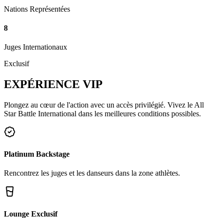
Nations Représentées
8
Juges Internationaux
Exclusif
EXPÉRIENCE
VIP
Plongez au cœur de l'action avec un accès privilégié. Vivez le All
Star Battle International dans les meilleures conditions possibles.
Platinum Backstage
Rencontrez les juges et les danseurs dans la zone athlètes.
Lounge Exclusif