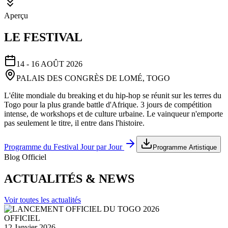
Aperçu
LE FESTIVAL
14 - 16 AOÛT 2026
PALAIS DES CONGRÈS DE LOMÉ, TOGO
L'élite mondiale du breaking et du hip-hop se réunit sur les terres du
Togo pour la plus grande battle d'Afrique. 3 jours de compétition
intense, de workshops et de culture urbaine. Le vainqueur n'emporte
pas seulement le titre, il entre dans l'histoire.
Programme du Festival Jour par Jour
Programme Artistique
Blog Officiel
ACTUALITÉS & NEWS
Voir toutes les actualités
OFFICIEL
12 Janvier 2026