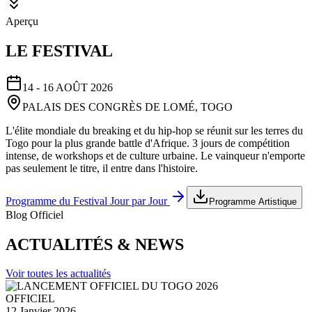
Aperçu
LE FESTIVAL
14 - 16 AOÛT 2026
PALAIS DES CONGRÈS DE LOMÉ, TOGO
L'élite mondiale du breaking et du hip-hop se réunit sur les terres du
Togo pour la plus grande battle d'Afrique. 3 jours de compétition
intense, de workshops et de culture urbaine. Le vainqueur n'emporte
pas seulement le titre, il entre dans l'histoire.
Programme du Festival Jour par Jour
Programme Artistique
Blog Officiel
ACTUALITÉS & NEWS
Voir toutes les actualités
OFFICIEL
12 Janvier 2026