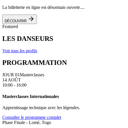
La billetterie en ligne est désormais ouverte....
DÉCOUVRIR
Featured
LES DANSEURS
Voir tous les profils
PROGRAMMATION
JOUR 01
Masterclasses
14 AOÛT
10:00 - 16:00
Masterclasses Internationales
Apprentissage technique avec les légendes.
Consulter le programme complet
Phase Finale - Lomé, Togo