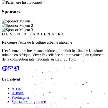
Sponsors
DEVENIR PARTENAIRE
Rejoignez l'élite de la culture urbaine africaine
L'événement de breakdance ultime qui définit le trône de la culture
urbaine en Afrique. Vivez l'excellence du mouvement, du rythme et
de la compétition internationale au cœur du Togo.
Le Festival
Accueil
Histoire
Programme
Spectacles programmés