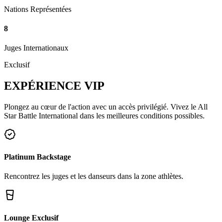
Nations Représentées
8
Juges Internationaux
Exclusif
EXPÉRIENCE
VIP
Plongez au cœur de l'action avec un accès privilégié. Vivez le All
Star Battle International dans les meilleures conditions possibles.
Platinum Backstage
Rencontrez les juges et les danseurs dans la zone athlètes.
Lounge Exclusif