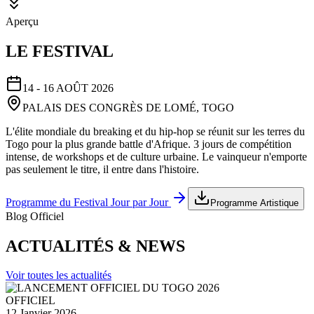
Aperçu
LE FESTIVAL
14 - 16 AOÛT 2026
PALAIS DES CONGRÈS DE LOMÉ, TOGO
L'élite mondiale du breaking et du hip-hop se réunit sur les terres du
Togo pour la plus grande battle d'Afrique. 3 jours de compétition
intense, de workshops et de culture urbaine. Le vainqueur n'emporte
pas seulement le titre, il entre dans l'histoire.
Programme du Festival Jour par Jour
Programme Artistique
Blog Officiel
ACTUALITÉS & NEWS
Voir toutes les actualités
OFFICIEL
12 Janvier 2026