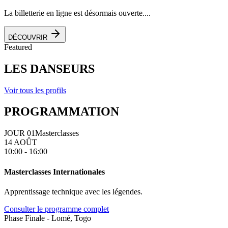
La billetterie en ligne est désormais ouverte....
DÉCOUVRIR
Featured
LES DANSEURS
Voir tous les profils
PROGRAMMATION
JOUR 01
Masterclasses
14 AOÛT
10:00 - 16:00
Masterclasses Internationales
Apprentissage technique avec les légendes.
Consulter le programme complet
Phase Finale - Lomé, Togo