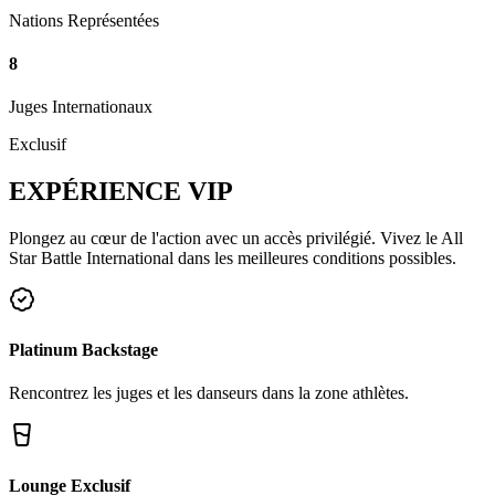
Nations Représentées
8
Juges Internationaux
Exclusif
EXPÉRIENCE
VIP
Plongez au cœur de l'action avec un accès privilégié. Vivez le All
Star Battle International dans les meilleures conditions possibles.
Platinum Backstage
Rencontrez les juges et les danseurs dans la zone athlètes.
Lounge Exclusif