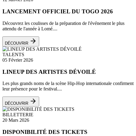
LANCEMENT OFFICIEL DU TOGO 2026
Découvrez les coulisses de la préparation de l'événement le plus
attendu de l'année à Lomé....
DÉCOUVRIR
TALENTS
05 Février 2026
LINEUP DES ARTISTES DÉVOILÉ
Les plus grands noms de la scène Hip-Hop internationale confirment
leur présence pour le festival....
DÉCOUVRIR
BILLETTERIE
20 Mars 2026
DISPONIBILITÉ DES TICKETS