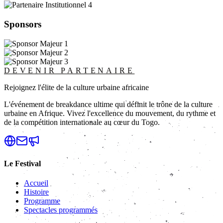
Sponsors
DEVENIR PARTENAIRE
Rejoignez l'élite de la culture urbaine africaine
L'événement de breakdance ultime qui définit le trône de la culture
urbaine en Afrique. Vivez l'excellence du mouvement, du rythme et
de la compétition internationale au cœur du Togo.
Le Festival
Accueil
Histoire
Programme
Spectacles programmés