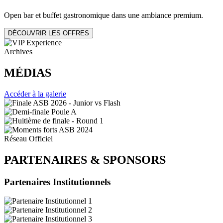
Open bar et buffet gastronomique dans une ambiance premium.
DÉCOUVRIR LES OFFRES
Archives
MÉDIAS
Accéder à la galerie
Réseau Officiel
PARTENAIRES
&
SPONSORS
Partenaires Institutionnels