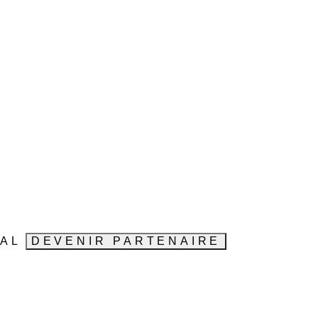
VAL
DEVENIR PARTENAIRE