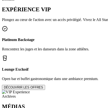
EXPÉRIENCE
VIP
Plongez au cœur de l'action avec un accès privilégié. Vivez le All Star
Platinum Backstage
Rencontrez les juges et les danseurs dans la zone athlètes.
Lounge Exclusif
Open bar et buffet gastronomique dans une ambiance premium.
DÉCOUVRIR LES OFFRES
Archives
MÉDIAS