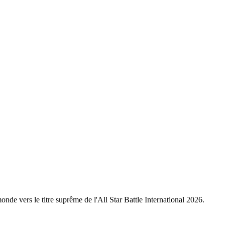
nde vers le titre suprême de l'All Star Battle International 2026.