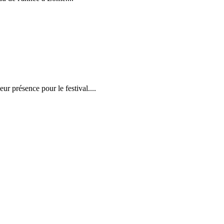
r présence pour le festival....