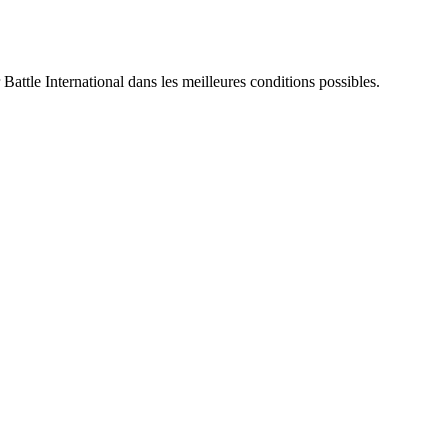
 Battle International dans les meilleures conditions possibles.