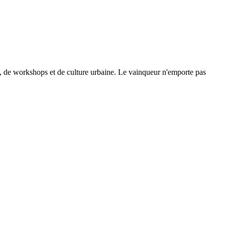
se, de workshops et de culture urbaine. Le vainqueur n'emporte pas