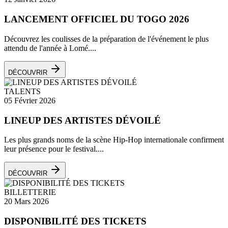
LANCEMENT OFFICIEL DU TOGO 2026
Découvrez les coulisses de la préparation de l'événement le plus
attendu de l'année à Lomé....
DÉCOUVRIR
TALENTS
05 Février 2026
LINEUP DES ARTISTES DÉVOILÉ
Les plus grands noms de la scène Hip-Hop internationale confirment
leur présence pour le festival....
DÉCOUVRIR
BILLETTERIE
20 Mars 2026
DISPONIBILITÉ DES TICKETS