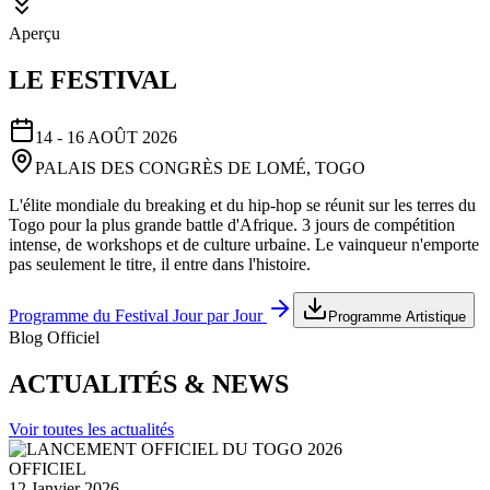
Aperçu
LE FESTIVAL
14 - 16 AOÛT 2026
PALAIS DES CONGRÈS DE LOMÉ, TOGO
L'élite mondiale du breaking et du hip-hop se réunit sur les terres du
Togo pour la plus grande battle d'Afrique. 3 jours de compétition
intense, de workshops et de culture urbaine. Le vainqueur n'emporte
pas seulement le titre, il entre dans l'histoire.
Programme du Festival Jour par Jour
Programme Artistique
Blog Officiel
ACTUALITÉS & NEWS
Voir toutes les actualités
OFFICIEL
12 Janvier 2026