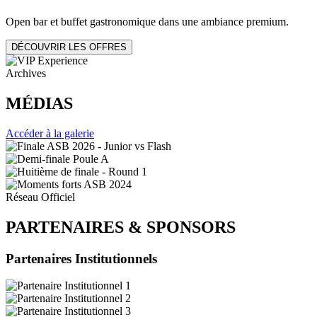
Open bar et buffet gastronomique dans une ambiance premium.
DÉCOUVRIR LES OFFRES
Archives
MÉDIAS
Accéder à la galerie
Réseau Officiel
PARTENAIRES
&
SPONSORS
Partenaires Institutionnels