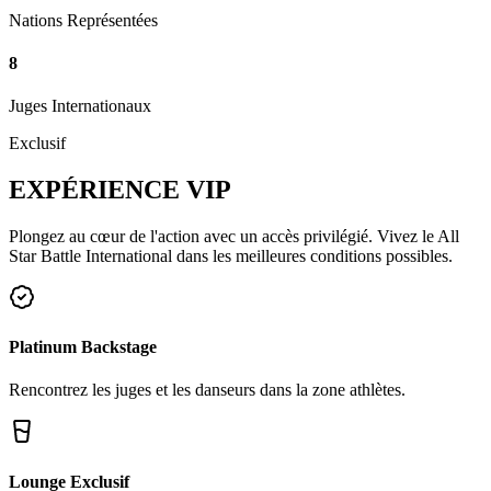
Nations Représentées
8
Juges Internationaux
Exclusif
EXPÉRIENCE
VIP
Plongez au cœur de l'action avec un accès privilégié. Vivez le All
Star Battle International dans les meilleures conditions possibles.
Platinum Backstage
Rencontrez les juges et les danseurs dans la zone athlètes.
Lounge Exclusif