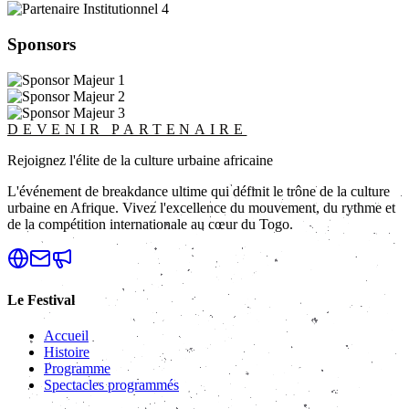
Sponsors
DEVENIR PARTENAIRE
Rejoignez l'élite de la culture urbaine africaine
L'événement de breakdance ultime qui définit le trône de la culture
urbaine en Afrique. Vivez l'excellence du mouvement, du rythme et
de la compétition internationale au cœur du Togo.
Le Festival
Accueil
Histoire
Programme
Spectacles programmés