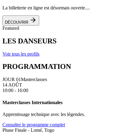
La billetterie en ligne est désormais ouverte....
DÉCOUVRIR
Featured
LES DANSEURS
Voir tous les profils
PROGRAMMATION
JOUR 01
Masterclasses
14 AOÛT
10:00 - 16:00
Masterclasses Internationales
Apprentissage technique avec les légendes.
Consulter le programme complet
Phase Finale - Lomé, Togo