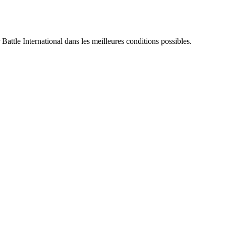
 Battle International dans les meilleures conditions possibles.