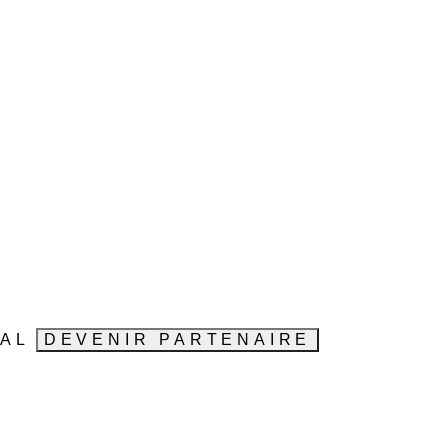
VAL
DEVENIR PARTENAIRE