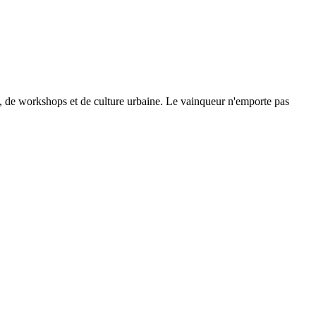
se, de workshops et de culture urbaine. Le vainqueur n'emporte pas