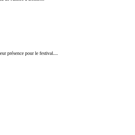
r présence pour le festival....