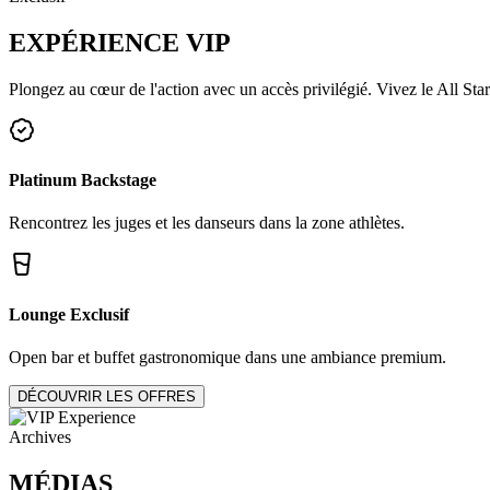
EXPÉRIENCE
VIP
Plongez au cœur de l'action avec un accès privilégié. Vivez le All Star
Platinum Backstage
Rencontrez les juges et les danseurs dans la zone athlètes.
Lounge Exclusif
Open bar et buffet gastronomique dans une ambiance premium.
DÉCOUVRIR LES OFFRES
Archives
MÉDIAS