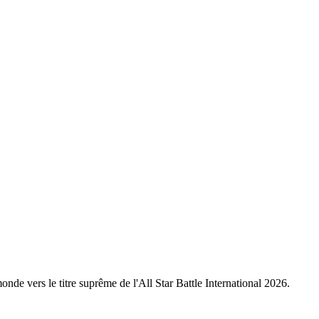
nde vers le titre suprême de l'All Star Battle International 2026.