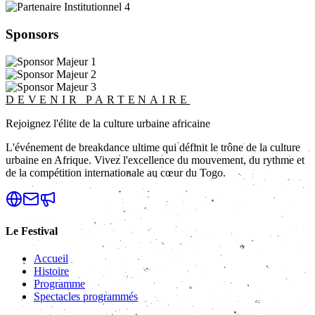
Sponsors
DEVENIR PARTENAIRE
Rejoignez l'élite de la culture urbaine africaine
L'événement de breakdance ultime qui définit le trône de la culture
urbaine en Afrique. Vivez l'excellence du mouvement, du rythme et
de la compétition internationale au cœur du Togo.
Le Festival
Accueil
Histoire
Programme
Spectacles programmés