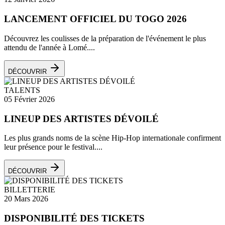
LANCEMENT OFFICIEL DU TOGO 2026
Découvrez les coulisses de la préparation de l'événement le plus
attendu de l'année à Lomé....
DÉCOUVRIR
TALENTS
05 Février 2026
LINEUP DES ARTISTES DÉVOILÉ
Les plus grands noms de la scène Hip-Hop internationale confirment
leur présence pour le festival....
DÉCOUVRIR
BILLETTERIE
20 Mars 2026
DISPONIBILITÉ DES TICKETS