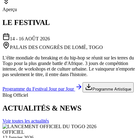
Aperçu
LE FESTIVAL
14 - 16 AOÛT 2026
PALAIS DES CONGRÈS DE LOMÉ, TOGO
L'élite mondiale du breaking et du hip-hop se réunit sur les terres du
Togo pour la plus grande battle d'Afrique. 3 jours de compétition
intense, de workshops et de culture urbaine. Le vainqueur n'emporte
pas seulement le titre, il entre dans l'histoire.
Programme du Festival Jour par Jour
Programme Artistique
Blog Officiel
ACTUALITÉS & NEWS
Voir toutes les actualités
OFFICIEL
12 Janvier 2026