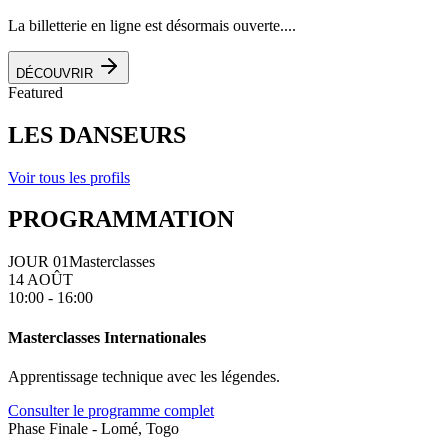
La billetterie en ligne est désormais ouverte....
DÉCOUVRIR
Featured
LES DANSEURS
Voir tous les profils
PROGRAMMATION
JOUR 01
Masterclasses
14 AOÛT
10:00 - 16:00
Masterclasses Internationales
Apprentissage technique avec les légendes.
Consulter le programme complet
Phase Finale - Lomé, Togo