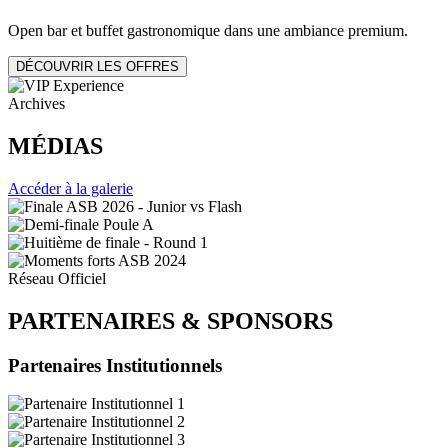
Open bar et buffet gastronomique dans une ambiance premium.
DÉCOUVRIR LES OFFRES
Archives
MÉDIAS
Accéder à la galerie
Réseau Officiel
PARTENAIRES
&
SPONSORS
Partenaires Institutionnels