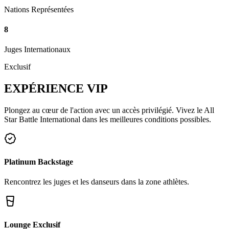
Nations Représentées
8
Juges Internationaux
Exclusif
EXPÉRIENCE
VIP
Plongez au cœur de l'action avec un accès privilégié. Vivez le All
Star Battle International dans les meilleures conditions possibles.
Platinum Backstage
Rencontrez les juges et les danseurs dans la zone athlètes.
Lounge Exclusif