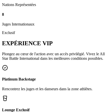
Nations Représentées
8
Juges Internationaux
Exclusif
EXPÉRIENCE
VIP
Plongez au cœur de l'action avec un accès privilégié. Vivez le All
Star Battle International dans les meilleures conditions possibles.
Platinum Backstage
Rencontrez les juges et les danseurs dans la zone athlètes.
Lounge Exclusif