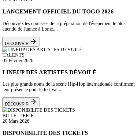
LANCEMENT OFFICIEL DU TOGO 2026
Découvrez les coulisses de la préparation de l'événement le plus
attendu de l'année à Lomé....
DÉCOUVRIR
TALENTS
05 Février 2026
LINEUP DES ARTISTES DÉVOILÉ
Les plus grands noms de la scène Hip-Hop internationale confirment
leur présence pour le festival....
DÉCOUVRIR
BILLETTERIE
20 Mars 2026
DISPONIBILITÉ DES TICKETS