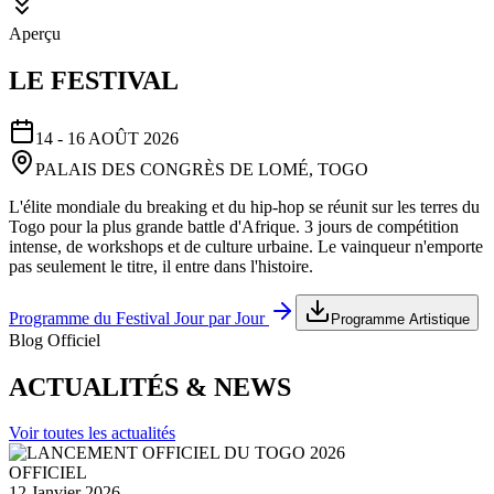
Aperçu
LE FESTIVAL
14 - 16 AOÛT 2026
PALAIS DES CONGRÈS DE LOMÉ, TOGO
L'élite mondiale du breaking et du hip-hop se réunit sur les terres du
Togo pour la plus grande battle d'Afrique. 3 jours de compétition
intense, de workshops et de culture urbaine. Le vainqueur n'emporte
pas seulement le titre, il entre dans l'histoire.
Programme du Festival Jour par Jour
Programme Artistique
Blog Officiel
ACTUALITÉS & NEWS
Voir toutes les actualités
OFFICIEL
12 Janvier 2026