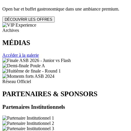
Open bar et buffet gastronomique dans une ambiance premium.
DÉCOUVRIR LES OFFRES
Archives
MÉDIAS
Accéder à la galerie
Réseau Officiel
PARTENAIRES
&
SPONSORS
Partenaires Institutionnels