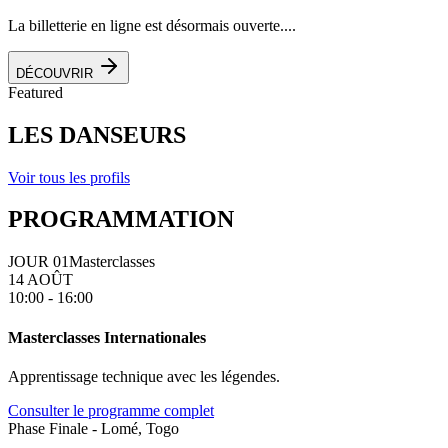
La billetterie en ligne est désormais ouverte....
DÉCOUVRIR
Featured
LES DANSEURS
Voir tous les profils
PROGRAMMATION
JOUR 01
Masterclasses
14 AOÛT
10:00 - 16:00
Masterclasses Internationales
Apprentissage technique avec les légendes.
Consulter le programme complet
Phase Finale - Lomé, Togo