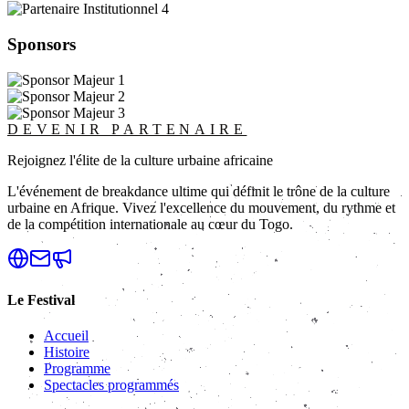
Sponsors
DEVENIR PARTENAIRE
Rejoignez l'élite de la culture urbaine africaine
L'événement de breakdance ultime qui définit le trône de la culture
urbaine en Afrique. Vivez l'excellence du mouvement, du rythme et
de la compétition internationale au cœur du Togo.
Le Festival
Accueil
Histoire
Programme
Spectacles programmés