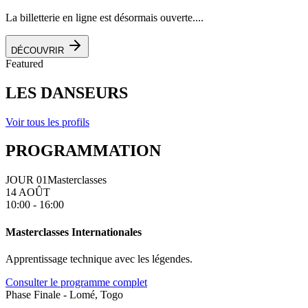
La billetterie en ligne est désormais ouverte....
DÉCOUVRIR
Featured
LES DANSEURS
Voir tous les profils
PROGRAMMATION
JOUR 01
Masterclasses
14 AOÛT
10:00 - 16:00
Masterclasses Internationales
Apprentissage technique avec les légendes.
Consulter le programme complet
Phase Finale - Lomé, Togo