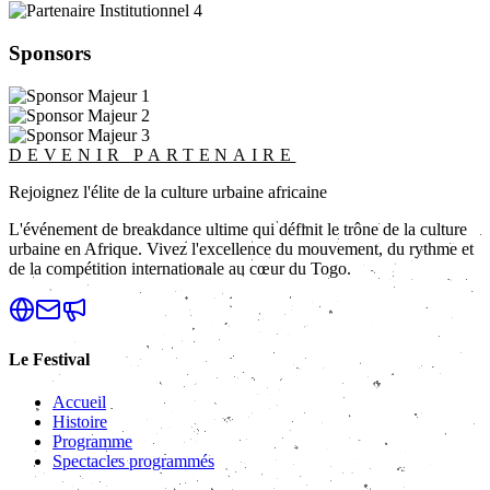
Sponsors
DEVENIR PARTENAIRE
Rejoignez l'élite de la culture urbaine africaine
L'événement de breakdance ultime qui définit le trône de la culture
urbaine en Afrique. Vivez l'excellence du mouvement, du rythme et
de la compétition internationale au cœur du Togo.
Le Festival
Accueil
Histoire
Programme
Spectacles programmés