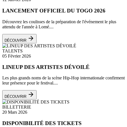
LANCEMENT OFFICIEL DU TOGO 2026
Découvrez les coulisses de la préparation de l'événement le plus
attendu de l'année à Lomé....
DÉCOUVRIR
TALENTS
05 Février 2026
LINEUP DES ARTISTES DÉVOILÉ
Les plus grands noms de la scène Hip-Hop internationale confirment
leur présence pour le festival....
DÉCOUVRIR
BILLETTERIE
20 Mars 2026
DISPONIBILITÉ DES TICKETS