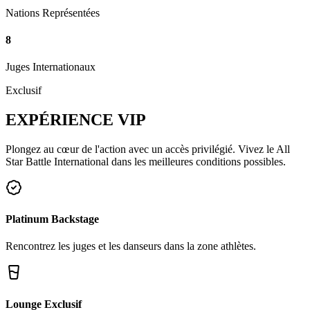
Nations Représentées
8
Juges Internationaux
Exclusif
EXPÉRIENCE
VIP
Plongez au cœur de l'action avec un accès privilégié. Vivez le All
Star Battle International dans les meilleures conditions possibles.
Platinum Backstage
Rencontrez les juges et les danseurs dans la zone athlètes.
Lounge Exclusif