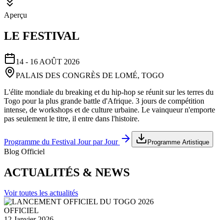
Aperçu
LE FESTIVAL
14 - 16 AOÛT 2026
PALAIS DES CONGRÈS DE LOMÉ, TOGO
L'élite mondiale du breaking et du hip-hop se réunit sur les terres du
Togo pour la plus grande battle d'Afrique. 3 jours de compétition
intense, de workshops et de culture urbaine. Le vainqueur n'emporte
pas seulement le titre, il entre dans l'histoire.
Programme du Festival Jour par Jour
Programme Artistique
Blog Officiel
ACTUALITÉS & NEWS
Voir toutes les actualités
OFFICIEL
12 Janvier 2026