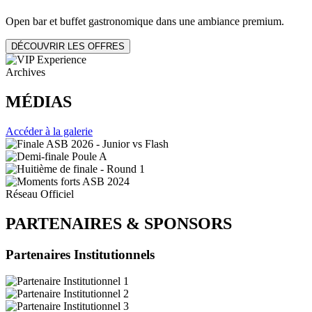
Open bar et buffet gastronomique dans une ambiance premium.
DÉCOUVRIR LES OFFRES
Archives
MÉDIAS
Accéder à la galerie
Réseau Officiel
PARTENAIRES
&
SPONSORS
Partenaires Institutionnels