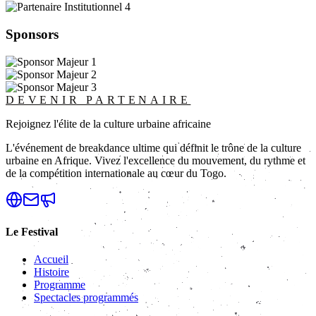
Sponsors
DEVENIR PARTENAIRE
Rejoignez l'élite de la culture urbaine africaine
L'événement de breakdance ultime qui définit le trône de la culture
urbaine en Afrique. Vivez l'excellence du mouvement, du rythme et
de la compétition internationale au cœur du Togo.
Le Festival
Accueil
Histoire
Programme
Spectacles programmés