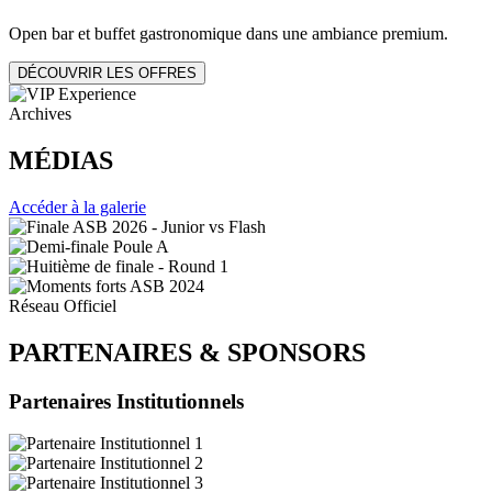
Open bar et buffet gastronomique dans une ambiance premium.
DÉCOUVRIR LES OFFRES
Archives
MÉDIAS
Accéder à la galerie
Réseau Officiel
PARTENAIRES
&
SPONSORS
Partenaires Institutionnels