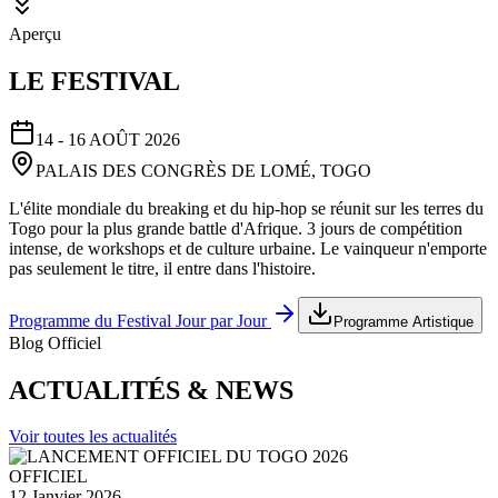
Aperçu
LE FESTIVAL
14 - 16 AOÛT 2026
PALAIS DES CONGRÈS DE LOMÉ, TOGO
L'élite mondiale du breaking et du hip-hop se réunit sur les terres du
Togo pour la plus grande battle d'Afrique. 3 jours de compétition
intense, de workshops et de culture urbaine. Le vainqueur n'emporte
pas seulement le titre, il entre dans l'histoire.
Programme du Festival Jour par Jour
Programme Artistique
Blog Officiel
ACTUALITÉS & NEWS
Voir toutes les actualités
OFFICIEL
12 Janvier 2026