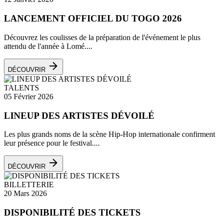
LANCEMENT OFFICIEL DU TOGO 2026
Découvrez les coulisses de la préparation de l'événement le plus
attendu de l'année à Lomé....
DÉCOUVRIR
TALENTS
05 Février 2026
LINEUP DES ARTISTES DÉVOILÉ
Les plus grands noms de la scène Hip-Hop internationale confirment
leur présence pour le festival....
DÉCOUVRIR
BILLETTERIE
20 Mars 2026
DISPONIBILITÉ DES TICKETS