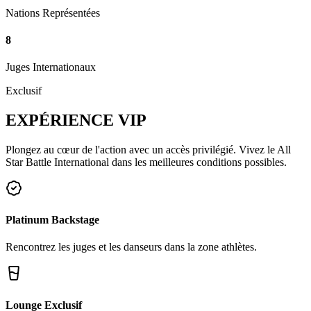
Nations Représentées
8
Juges Internationaux
Exclusif
EXPÉRIENCE
VIP
Plongez au cœur de l'action avec un accès privilégié. Vivez le All
Star Battle International dans les meilleures conditions possibles.
Platinum Backstage
Rencontrez les juges et les danseurs dans la zone athlètes.
Lounge Exclusif