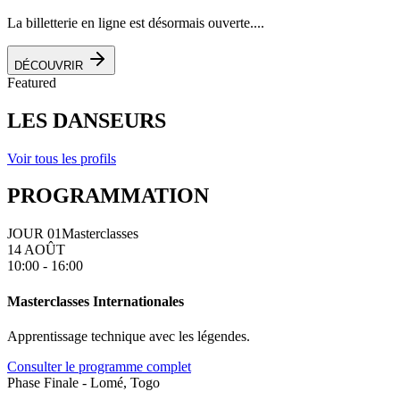
La billetterie en ligne est désormais ouverte....
DÉCOUVRIR
Featured
LES DANSEURS
Voir tous les profils
PROGRAMMATION
JOUR 01
Masterclasses
14 AOÛT
10:00 - 16:00
Masterclasses Internationales
Apprentissage technique avec les légendes.
Consulter le programme complet
Phase Finale - Lomé, Togo