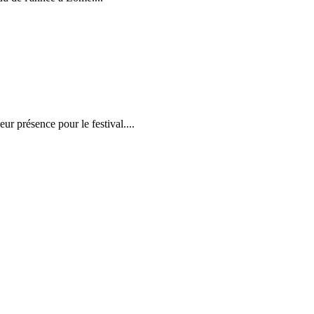
r présence pour le festival....