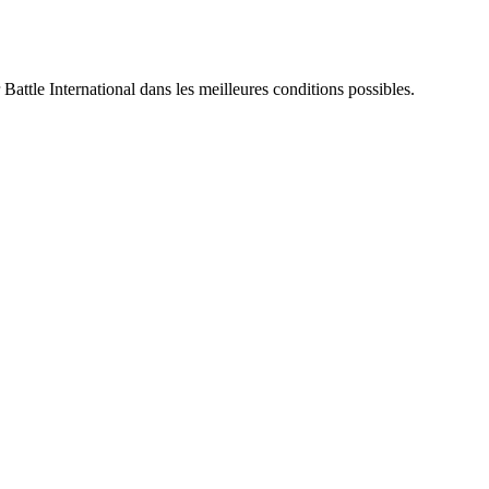
 Battle International dans les meilleures conditions possibles.