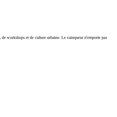
se, de workshops et de culture urbaine. Le vainqueur n'emporte pas