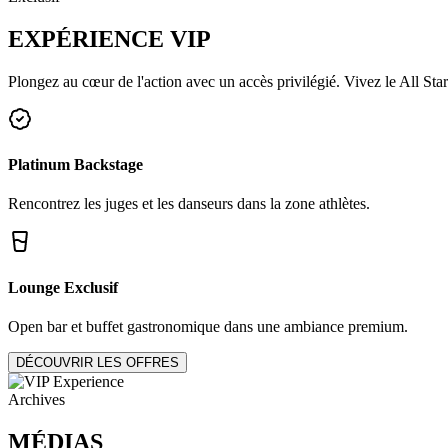
EXPÉRIENCE
VIP
Plongez au cœur de l'action avec un accès privilégié. Vivez le All Star
Platinum Backstage
Rencontrez les juges et les danseurs dans la zone athlètes.
Lounge Exclusif
Open bar et buffet gastronomique dans une ambiance premium.
DÉCOUVRIR LES OFFRES
Archives
MÉDIAS