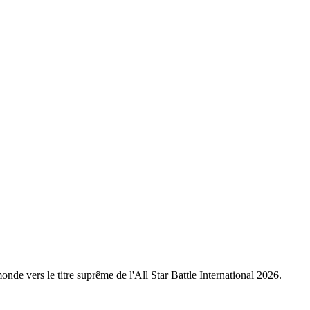
nde vers le titre suprême de l'All Star Battle International 2026.