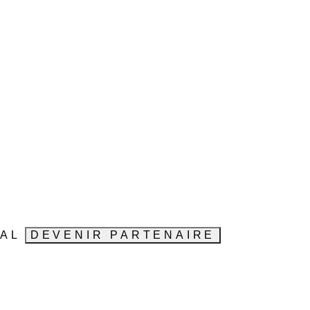
VAL
DEVENIR PARTENAIRE