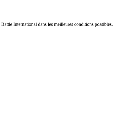
 Battle International dans les meilleures conditions possibles.