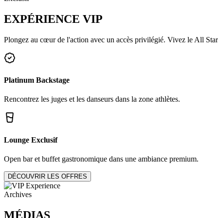
EXPÉRIENCE
VIP
Plongez au cœur de l'action avec un accès privilégié. Vivez le All Star
Platinum Backstage
Rencontrez les juges et les danseurs dans la zone athlètes.
Lounge Exclusif
Open bar et buffet gastronomique dans une ambiance premium.
DÉCOUVRIR LES OFFRES
Archives
MÉDIAS