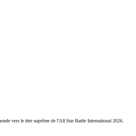
nde vers le titre suprême de l'All Star Battle International 2026.