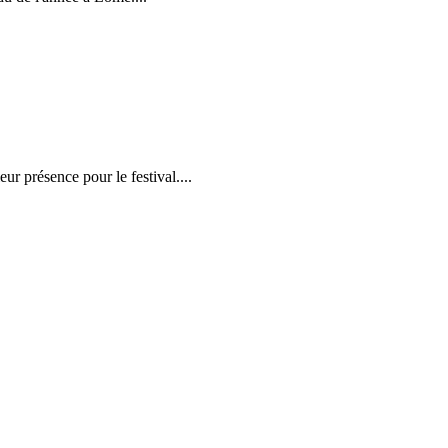
r présence pour le festival....