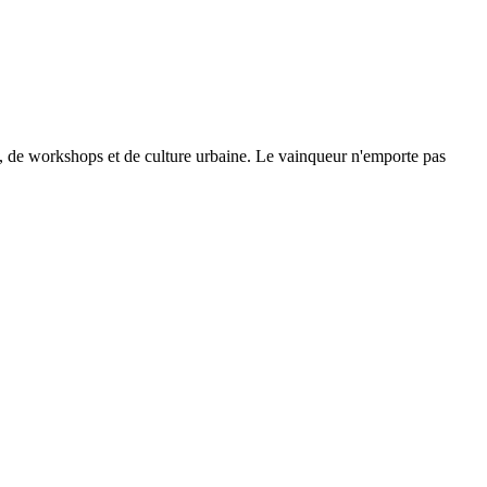
se, de workshops et de culture urbaine. Le vainqueur n'emporte pas