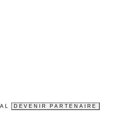
VAL
DEVENIR PARTENAIRE