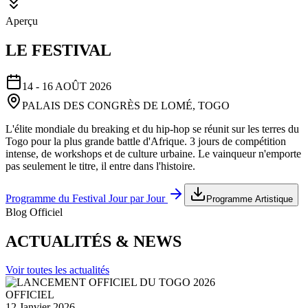
Aperçu
LE FESTIVAL
14 - 16 AOÛT 2026
PALAIS DES CONGRÈS DE LOMÉ, TOGO
L'élite mondiale du breaking et du hip-hop se réunit sur les terres du
Togo pour la plus grande battle d'Afrique. 3 jours de compétition
intense, de workshops et de culture urbaine. Le vainqueur n'emporte
pas seulement le titre, il entre dans l'histoire.
Programme du Festival Jour par Jour
Programme Artistique
Blog Officiel
ACTUALITÉS & NEWS
Voir toutes les actualités
OFFICIEL
12 Janvier 2026