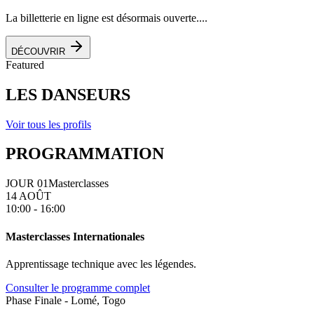
La billetterie en ligne est désormais ouverte....
DÉCOUVRIR
Featured
LES DANSEURS
Voir tous les profils
PROGRAMMATION
JOUR 01
Masterclasses
14 AOÛT
10:00 - 16:00
Masterclasses Internationales
Apprentissage technique avec les légendes.
Consulter le programme complet
Phase Finale - Lomé, Togo