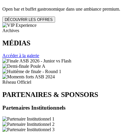
Open bar et buffet gastronomique dans une ambiance premium.
DÉCOUVRIR LES OFFRES
Archives
MÉDIAS
Accéder à la galerie
Réseau Officiel
PARTENAIRES
&
SPONSORS
Partenaires Institutionnels