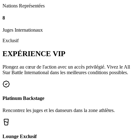
Nations Représentées
8
Juges Internationaux
Exclusif
EXPÉRIENCE
VIP
Plongez au cœur de l'action avec un accès privilégié. Vivez le All
Star Battle International dans les meilleures conditions possibles.
Platinum Backstage
Rencontrez les juges et les danseurs dans la zone athlètes.
Lounge Exclusif