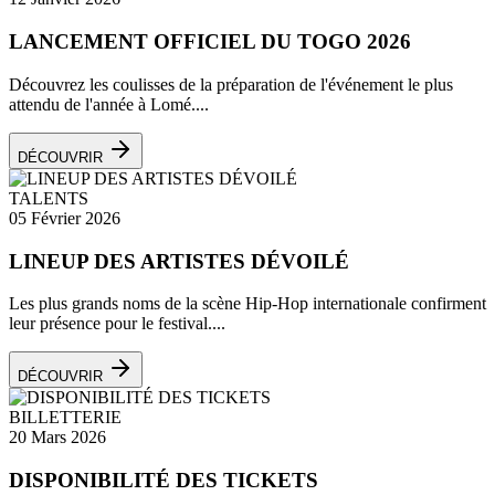
LANCEMENT OFFICIEL DU TOGO 2026
Découvrez les coulisses de la préparation de l'événement le plus
attendu de l'année à Lomé....
DÉCOUVRIR
TALENTS
05 Février 2026
LINEUP DES ARTISTES DÉVOILÉ
Les plus grands noms de la scène Hip-Hop internationale confirment
leur présence pour le festival....
DÉCOUVRIR
BILLETTERIE
20 Mars 2026
DISPONIBILITÉ DES TICKETS