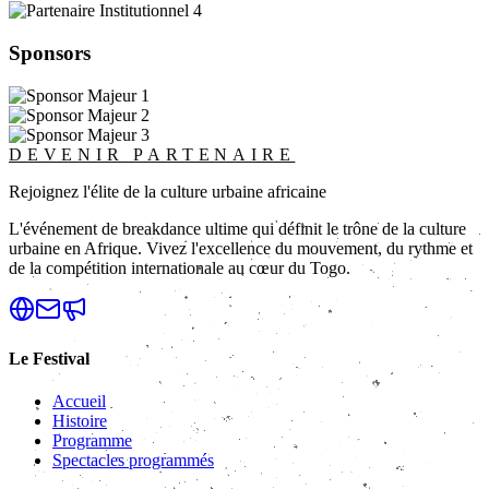
Sponsors
DEVENIR PARTENAIRE
Rejoignez l'élite de la culture urbaine africaine
L'événement de breakdance ultime qui définit le trône de la culture
urbaine en Afrique. Vivez l'excellence du mouvement, du rythme et
de la compétition internationale au cœur du Togo.
Le Festival
Accueil
Histoire
Programme
Spectacles programmés