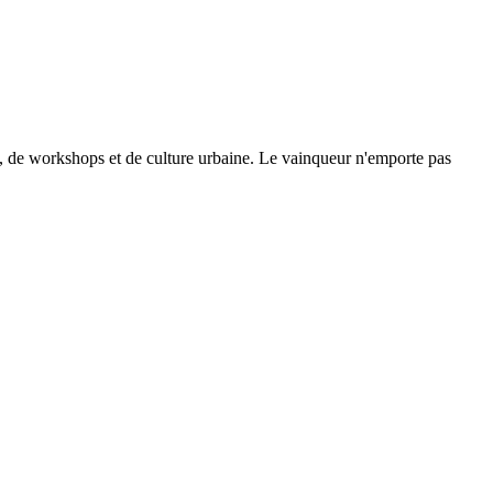
se, de workshops et de culture urbaine. Le vainqueur n'emporte pas