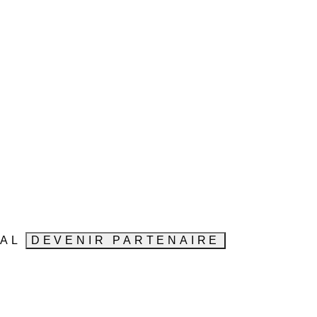
VAL
DEVENIR PARTENAIRE