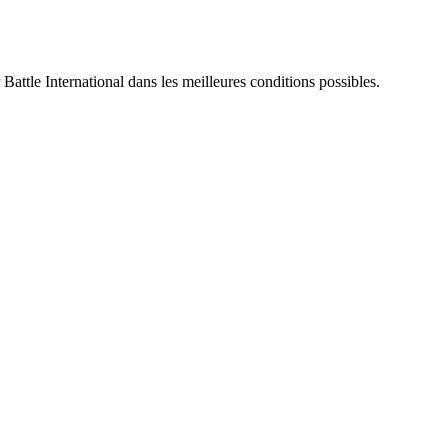
 Battle International dans les meilleures conditions possibles.