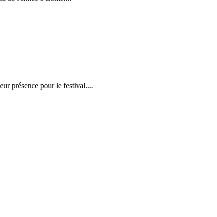
r présence pour le festival....