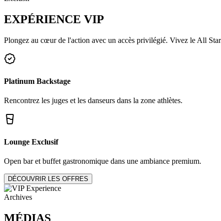
EXPÉRIENCE
VIP
Plongez au cœur de l'action avec un accès privilégié. Vivez le All Star
Platinum Backstage
Rencontrez les juges et les danseurs dans la zone athlètes.
Lounge Exclusif
Open bar et buffet gastronomique dans une ambiance premium.
DÉCOUVRIR LES OFFRES
Archives
MÉDIAS