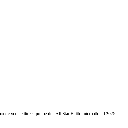
nde vers le titre suprême de l'All Star Battle International 2026.