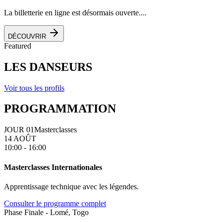
La billetterie en ligne est désormais ouverte....
DÉCOUVRIR
Featured
LES DANSEURS
Voir tous les profils
PROGRAMMATION
JOUR 01
Masterclasses
14 AOÛT
10:00 - 16:00
Masterclasses Internationales
Apprentissage technique avec les légendes.
Consulter le programme complet
Phase Finale - Lomé, Togo