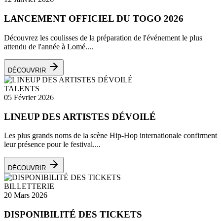
LANCEMENT OFFICIEL DU TOGO 2026
Découvrez les coulisses de la préparation de l'événement le plus
attendu de l'année à Lomé....
DÉCOUVRIR
TALENTS
05 Février 2026
LINEUP DES ARTISTES DÉVOILÉ
Les plus grands noms de la scène Hip-Hop internationale confirment
leur présence pour le festival....
DÉCOUVRIR
BILLETTERIE
20 Mars 2026
DISPONIBILITÉ DES TICKETS