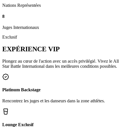
Nations Représentées
8
Juges Internationaux
Exclusif
EXPÉRIENCE
VIP
Plongez au cœur de l'action avec un accès privilégié. Vivez le All
Star Battle International dans les meilleures conditions possibles.
Platinum Backstage
Rencontrez les juges et les danseurs dans la zone athlètes.
Lounge Exclusif