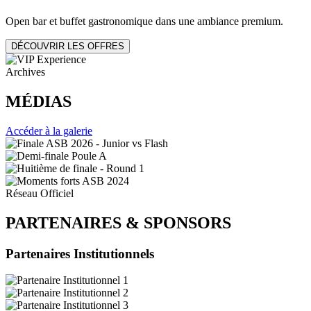
Open bar et buffet gastronomique dans une ambiance premium.
DÉCOUVRIR LES OFFRES
Archives
MÉDIAS
Accéder à la galerie
Réseau Officiel
PARTENAIRES
&
SPONSORS
Partenaires Institutionnels