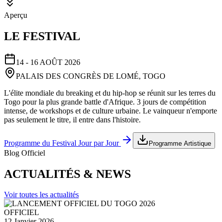
Aperçu
LE FESTIVAL
14 - 16 AOÛT 2026
PALAIS DES CONGRÈS DE LOMÉ, TOGO
L'élite mondiale du breaking et du hip-hop se réunit sur les terres du
Togo pour la plus grande battle d'Afrique. 3 jours de compétition
intense, de workshops et de culture urbaine. Le vainqueur n'emporte
pas seulement le titre, il entre dans l'histoire.
Programme du Festival Jour par Jour
Programme Artistique
Blog Officiel
ACTUALITÉS & NEWS
Voir toutes les actualités
OFFICIEL
12 Janvier 2026