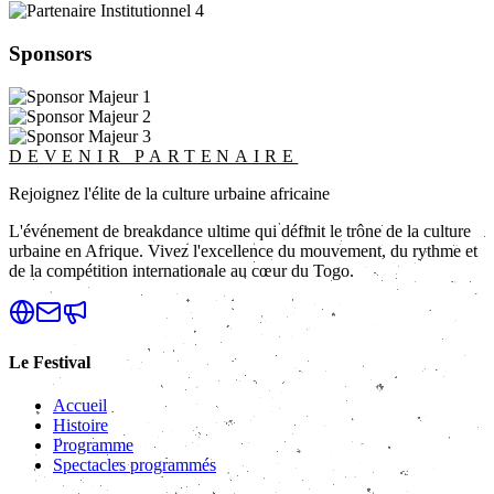
Sponsors
DEVENIR PARTENAIRE
Rejoignez l'élite de la culture urbaine africaine
L'événement de breakdance ultime qui définit le trône de la culture
urbaine en Afrique. Vivez l'excellence du mouvement, du rythme et
de la compétition internationale au cœur du Togo.
Le Festival
Accueil
Histoire
Programme
Spectacles programmés