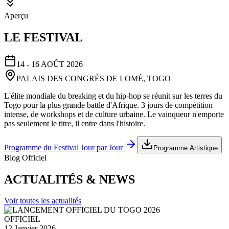
Aperçu
LE FESTIVAL
14 - 16 AOÛT 2026
PALAIS DES CONGRÈS DE LOMÉ, TOGO
L'élite mondiale du breaking et du hip-hop se réunit sur les terres du
Togo pour la plus grande battle d'Afrique. 3 jours de compétition
intense, de workshops et de culture urbaine. Le vainqueur n'emporte
pas seulement le titre, il entre dans l'histoire.
Programme du Festival Jour par Jour
Programme Artistique
Blog Officiel
ACTUALITÉS & NEWS
Voir toutes les actualités
OFFICIEL
12 Janvier 2026