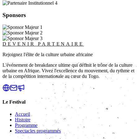
Sponsors
DEVENIR PARTENAIRE
Rejoignez l'élite de la culture urbaine africaine
L'événement de breakdance ultime qui définit le trône de la culture
urbaine en Afrique. Vivez l'excellence du mouvement, du rythme et
de la compétition internationale au cœur du Togo.
Le Festival
Accueil
Histoire
Programme
Spectacles programmés