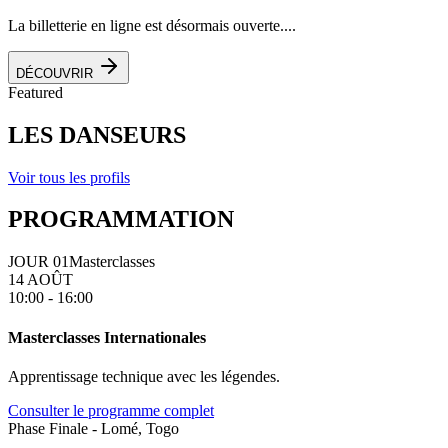
La billetterie en ligne est désormais ouverte....
DÉCOUVRIR
Featured
LES DANSEURS
Voir tous les profils
PROGRAMMATION
JOUR 01
Masterclasses
14 AOÛT
10:00 - 16:00
Masterclasses Internationales
Apprentissage technique avec les légendes.
Consulter le programme complet
Phase Finale - Lomé, Togo