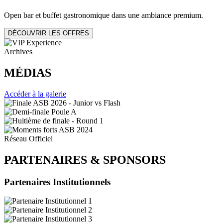
Open bar et buffet gastronomique dans une ambiance premium.
DÉCOUVRIR LES OFFRES
Archives
MÉDIAS
Accéder à la galerie
Réseau Officiel
PARTENAIRES
&
SPONSORS
Partenaires Institutionnels