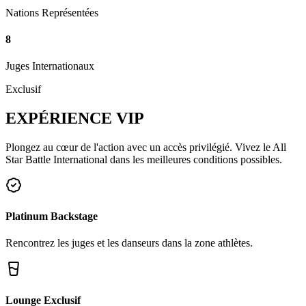
Nations Représentées
8
Juges Internationaux
Exclusif
EXPÉRIENCE
VIP
Plongez au cœur de l'action avec un accès privilégié. Vivez le All
Star Battle International dans les meilleures conditions possibles.
Platinum Backstage
Rencontrez les juges et les danseurs dans la zone athlètes.
Lounge Exclusif