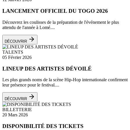
LANCEMENT OFFICIEL DU TOGO 2026
Découvrez les coulisses de la préparation de l'événement le plus
attendu de l'année à Lomé....
DÉCOUVRIR
TALENTS
05 Février 2026
LINEUP DES ARTISTES DÉVOILÉ
Les plus grands noms de la scène Hip-Hop internationale confirment
leur présence pour le festival....
DÉCOUVRIR
BILLETTERIE
20 Mars 2026
DISPONIBILITÉ DES TICKETS