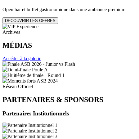
Open bar et buffet gastronomique dans une ambiance premium.
DÉCOUVRIR LES OFFRES
Archives
MÉDIAS
Accéder à la galerie
Réseau Officiel
PARTENAIRES
&
SPONSORS
Partenaires Institutionnels