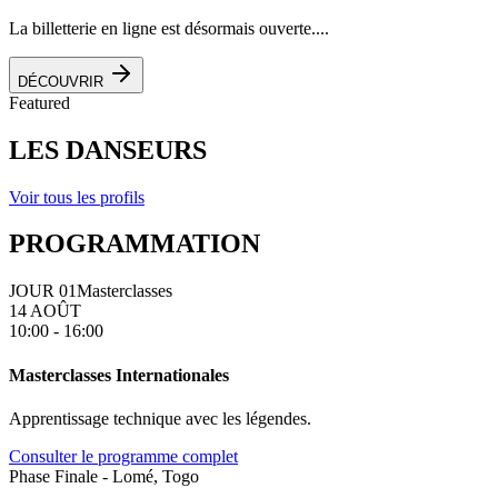
La billetterie en ligne est désormais ouverte....
DÉCOUVRIR
Featured
LES DANSEURS
Voir tous les profils
PROGRAMMATION
JOUR 01
Masterclasses
14 AOÛT
10:00 - 16:00
Masterclasses Internationales
Apprentissage technique avec les légendes.
Consulter le programme complet
Phase Finale - Lomé, Togo