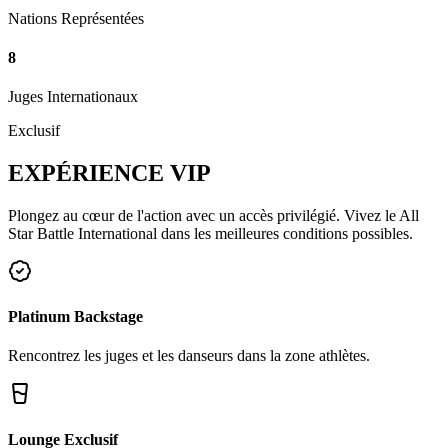
Nations Représentées
8
Juges Internationaux
Exclusif
EXPÉRIENCE
VIP
Plongez au cœur de l'action avec un accès privilégié. Vivez le All
Star Battle International dans les meilleures conditions possibles.
Platinum Backstage
Rencontrez les juges et les danseurs dans la zone athlètes.
Lounge Exclusif