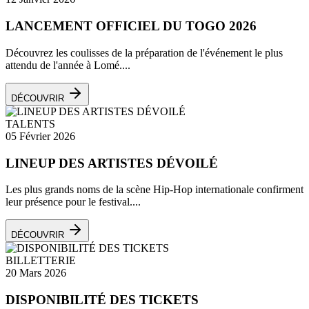
LANCEMENT OFFICIEL DU TOGO 2026
Découvrez les coulisses de la préparation de l'événement le plus
attendu de l'année à Lomé....
DÉCOUVRIR
TALENTS
05 Février 2026
LINEUP DES ARTISTES DÉVOILÉ
Les plus grands noms de la scène Hip-Hop internationale confirment
leur présence pour le festival....
DÉCOUVRIR
BILLETTERIE
20 Mars 2026
DISPONIBILITÉ DES TICKETS