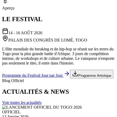
Aperçu
LE FESTIVAL
14 - 16 AOÛT 2026
PALAIS DES CONGRÈS DE LOMÉ, TOGO
L'élite mondiale du breaking et du hip-hop se réunit sur les terres du
Togo pour la plus grande battle d'Afrique. 3 jours de compétition
intense, de workshops et de culture urbaine. Le vainqueur n'emporte
pas seulement le titre, il entre dans l'histoire.
Programme du Festival Jour par Jour
Programme Artistique
Blog Officiel
ACTUALITÉS & NEWS
Voir toutes les actualités
OFFICIEL
12 Janvier 2026