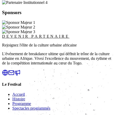
Sponsors
DEVENIR PARTENAIRE
Rejoignez l'élite de la culture urbaine africaine
L'événement de breakdance ultime qui définit le trône de la culture
urbaine en Afrique. Vivez l'excellence du mouvement, du rythme et
de la compétition internationale au cœur du Togo.
Le Festival
Accueil
Histoire
Programme
Spectacles programmés