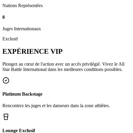
Nations Représentées
8
Juges Internationaux
Exclusif
EXPÉRIENCE
VIP
Plongez au cœur de l'action avec un accès privilégié. Vivez le All
Star Battle International dans les meilleures conditions possibles.
Platinum Backstage
Rencontrez les juges et les danseurs dans la zone athlètes.
Lounge Exclusif