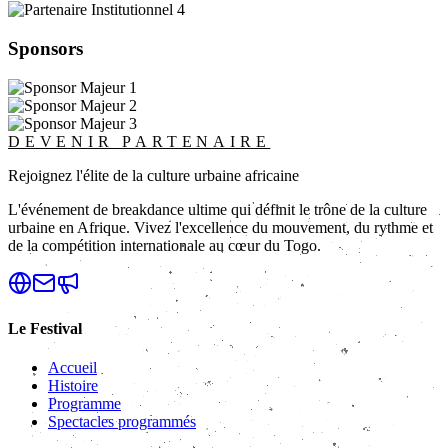
Sponsors
DEVENIR PARTENAIRE
Rejoignez l'élite de la culture urbaine africaine
L'événement de breakdance ultime qui définit le trône de la culture
urbaine en Afrique. Vivez l'excellence du mouvement, du rythme et
de la compétition internationale au cœur du Togo.
Le Festival
Accueil
Histoire
Programme
Spectacles programmés