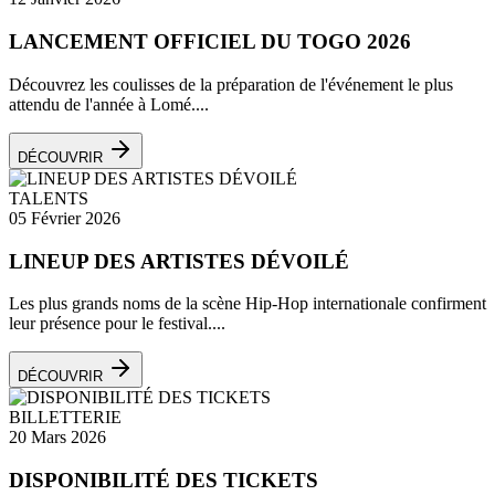
LANCEMENT OFFICIEL DU TOGO 2026
Découvrez les coulisses de la préparation de l'événement le plus
attendu de l'année à Lomé....
DÉCOUVRIR
TALENTS
05 Février 2026
LINEUP DES ARTISTES DÉVOILÉ
Les plus grands noms de la scène Hip-Hop internationale confirment
leur présence pour le festival....
DÉCOUVRIR
BILLETTERIE
20 Mars 2026
DISPONIBILITÉ DES TICKETS