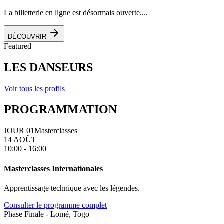
La billetterie en ligne est désormais ouverte....
DÉCOUVRIR
Featured
LES DANSEURS
Voir tous les profils
PROGRAMMATION
JOUR 01
Masterclasses
14 AOÛT
10:00 - 16:00
Masterclasses Internationales
Apprentissage technique avec les légendes.
Consulter le programme complet
Phase Finale - Lomé, Togo