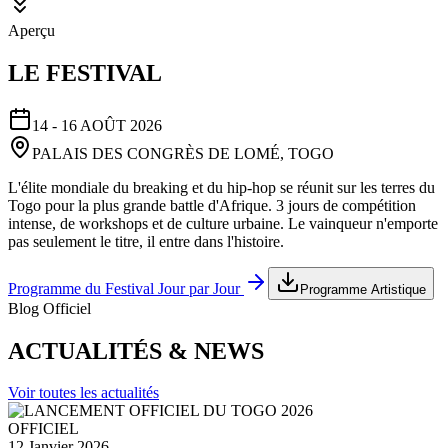
Aperçu
LE FESTIVAL
14 - 16 AOÛT 2026
PALAIS DES CONGRÈS DE LOMÉ, TOGO
L'élite mondiale du breaking et du hip-hop se réunit sur les terres du
Togo pour la plus grande battle d'Afrique. 3 jours de compétition
intense, de workshops et de culture urbaine. Le vainqueur n'emporte
pas seulement le titre, il entre dans l'histoire.
Programme du Festival Jour par Jour
Programme Artistique
Blog Officiel
ACTUALITÉS & NEWS
Voir toutes les actualités
OFFICIEL
12 Janvier 2026