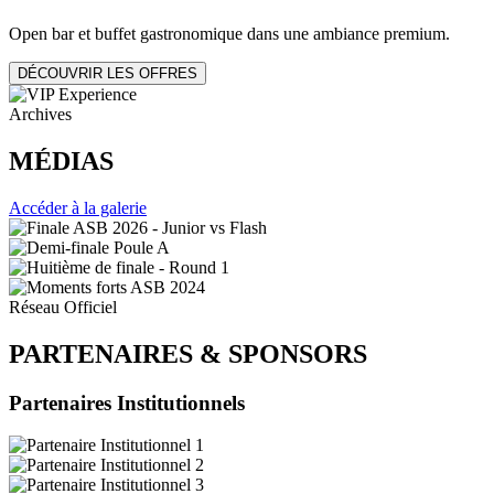
Open bar et buffet gastronomique dans une ambiance premium.
DÉCOUVRIR LES OFFRES
Archives
MÉDIAS
Accéder à la galerie
Réseau Officiel
PARTENAIRES
&
SPONSORS
Partenaires Institutionnels