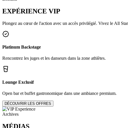
EXPÉRIENCE
VIP
Plongez au cœur de l'action avec un accès privilégié. Vivez le All Star
Platinum Backstage
Rencontrez les juges et les danseurs dans la zone athlètes.
Lounge Exclusif
Open bar et buffet gastronomique dans une ambiance premium.
DÉCOUVRIR LES OFFRES
Archives
MÉDIAS