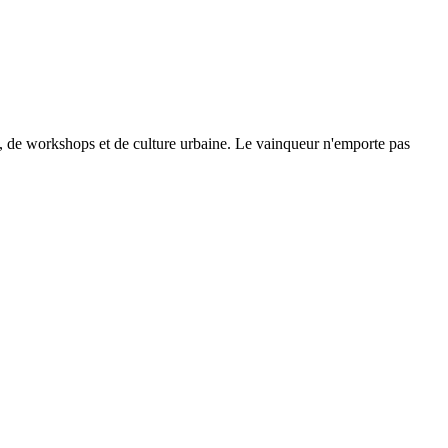
se, de workshops et de culture urbaine. Le vainqueur n'emporte pas