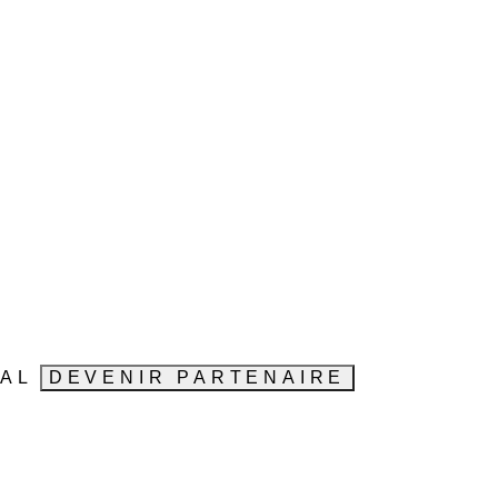
VAL
DEVENIR PARTENAIRE