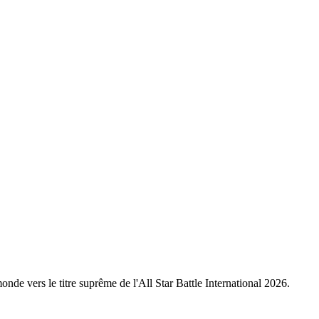
nde vers le titre suprême de l'All Star Battle International 2026.