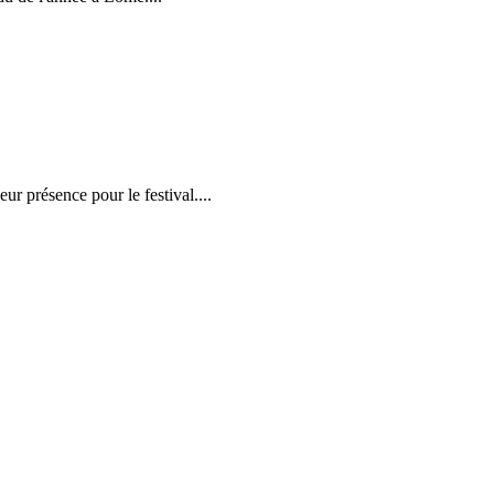
r présence pour le festival....