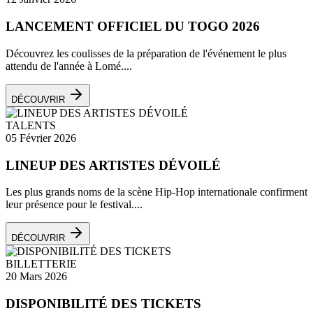
LANCEMENT OFFICIEL DU TOGO 2026
Découvrez les coulisses de la préparation de l'événement le plus
attendu de l'année à Lomé....
DÉCOUVRIR
TALENTS
05 Février 2026
LINEUP DES ARTISTES DÉVOILÉ
Les plus grands noms de la scène Hip-Hop internationale confirment
leur présence pour le festival....
DÉCOUVRIR
BILLETTERIE
20 Mars 2026
DISPONIBILITÉ DES TICKETS