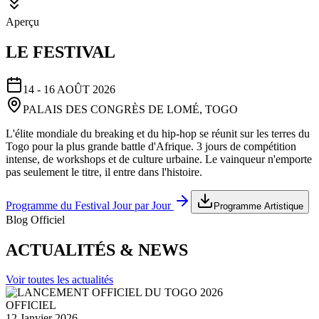
Aperçu
LE FESTIVAL
14 - 16 AOÛT 2026
PALAIS DES CONGRÈS DE LOMÉ, TOGO
L'élite mondiale du breaking et du hip-hop se réunit sur les terres du
Togo pour la plus grande battle d'Afrique. 3 jours de compétition
intense, de workshops et de culture urbaine. Le vainqueur n'emporte
pas seulement le titre, il entre dans l'histoire.
Programme du Festival Jour par Jour
Programme Artistique
Blog Officiel
ACTUALITÉS & NEWS
Voir toutes les actualités
OFFICIEL
12 Janvier 2026