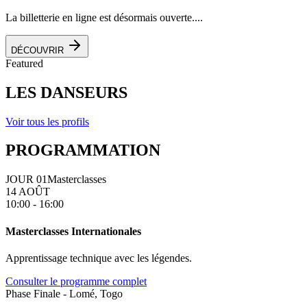
La billetterie en ligne est désormais ouverte....
DÉCOUVRIR
Featured
LES DANSEURS
Voir tous les profils
PROGRAMMATION
JOUR 01
Masterclasses
14 AOÛT
10:00 - 16:00
Masterclasses Internationales
Apprentissage technique avec les légendes.
Consulter le programme complet
Phase Finale - Lomé, Togo