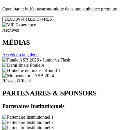
Open bar et buffet gastronomique dans une ambiance premium.
DÉCOUVRIR LES OFFRES
Archives
MÉDIAS
Accéder à la galerie
Réseau Officiel
PARTENAIRES
&
SPONSORS
Partenaires Institutionnels