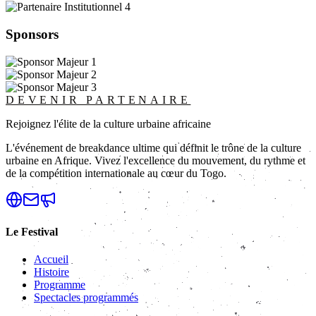
Sponsors
DEVENIR PARTENAIRE
Rejoignez l'élite de la culture urbaine africaine
L'événement de breakdance ultime qui définit le trône de la culture
urbaine en Afrique. Vivez l'excellence du mouvement, du rythme et
de la compétition internationale au cœur du Togo.
Le Festival
Accueil
Histoire
Programme
Spectacles programmés