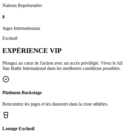
Nations Représentées
8
Juges Internationaux
Exclusif
EXPÉRIENCE
VIP
Plongez au cœur de l'action avec un accès privilégié. Vivez le All
Star Battle International dans les meilleures conditions possibles.
Platinum Backstage
Rencontrez les juges et les danseurs dans la zone athlètes.
Lounge Exclusif