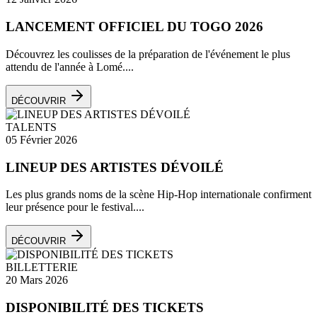
LANCEMENT OFFICIEL DU TOGO 2026
Découvrez les coulisses de la préparation de l'événement le plus
attendu de l'année à Lomé....
DÉCOUVRIR
TALENTS
05 Février 2026
LINEUP DES ARTISTES DÉVOILÉ
Les plus grands noms de la scène Hip-Hop internationale confirment
leur présence pour le festival....
DÉCOUVRIR
BILLETTERIE
20 Mars 2026
DISPONIBILITÉ DES TICKETS