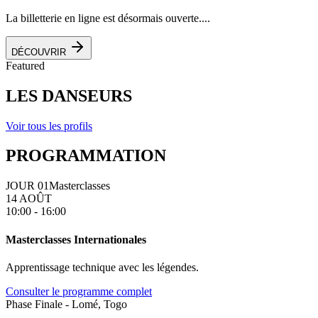
La billetterie en ligne est désormais ouverte....
DÉCOUVRIR
Featured
LES DANSEURS
Voir tous les profils
PROGRAMMATION
JOUR 01
Masterclasses
14 AOÛT
10:00 - 16:00
Masterclasses Internationales
Apprentissage technique avec les légendes.
Consulter le programme complet
Phase Finale - Lomé, Togo