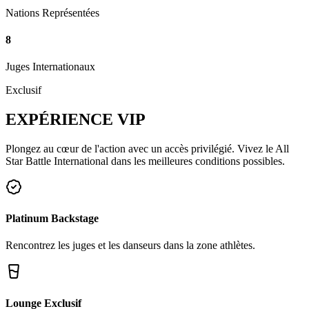
Nations Représentées
8
Juges Internationaux
Exclusif
EXPÉRIENCE
VIP
Plongez au cœur de l'action avec un accès privilégié. Vivez le All
Star Battle International dans les meilleures conditions possibles.
Platinum Backstage
Rencontrez les juges et les danseurs dans la zone athlètes.
Lounge Exclusif