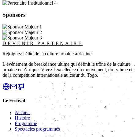
Sponsors
DEVENIR PARTENAIRE
Rejoignez l'élite de la culture urbaine africaine
L'événement de breakdance ultime qui définit le trône de la culture
urbaine en Afrique. Vivez l'excellence du mouvement, du rythme et
de la compétition internationale au cœur du Togo.
Le Festival
Accueil
Histoire
Programme
Spectacles programmés