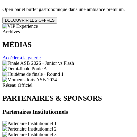
Open bar et buffet gastronomique dans une ambiance premium.
DÉCOUVRIR LES OFFRES
Archives
MÉDIAS
Accéder à la galerie
Réseau Officiel
PARTENAIRES
&
SPONSORS
Partenaires Institutionnels