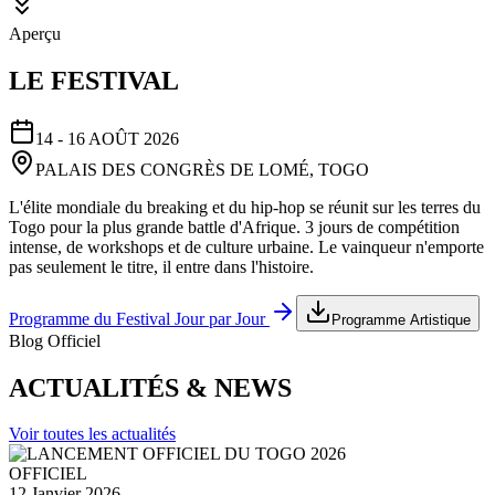
Aperçu
LE FESTIVAL
14 - 16 AOÛT 2026
PALAIS DES CONGRÈS DE LOMÉ, TOGO
L'élite mondiale du breaking et du hip-hop se réunit sur les terres du
Togo pour la plus grande battle d'Afrique. 3 jours de compétition
intense, de workshops et de culture urbaine. Le vainqueur n'emporte
pas seulement le titre, il entre dans l'histoire.
Programme du Festival Jour par Jour
Programme Artistique
Blog Officiel
ACTUALITÉS & NEWS
Voir toutes les actualités
OFFICIEL
12 Janvier 2026