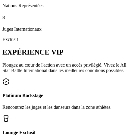
Nations Représentées
8
Juges Internationaux
Exclusif
EXPÉRIENCE
VIP
Plongez au cœur de l'action avec un accès privilégié. Vivez le All
Star Battle International dans les meilleures conditions possibles.
Platinum Backstage
Rencontrez les juges et les danseurs dans la zone athlètes.
Lounge Exclusif