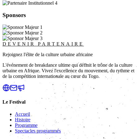
Sponsors
DEVENIR PARTENAIRE
Rejoignez l'élite de la culture urbaine africaine
L'événement de breakdance ultime qui définit le trône de la culture
urbaine en Afrique. Vivez l'excellence du mouvement, du rythme et
de la compétition internationale au cœur du Togo.
Le Festival
Accueil
Histoire
Programme
Spectacles programmés