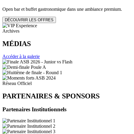
Open bar et buffet gastronomique dans une ambiance premium.
DÉCOUVRIR LES OFFRES
Archives
MÉDIAS
Accéder à la galerie
Réseau Officiel
PARTENAIRES
&
SPONSORS
Partenaires Institutionnels