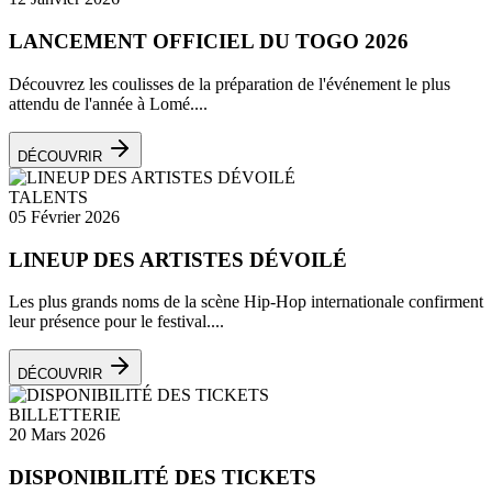
LANCEMENT OFFICIEL DU TOGO 2026
Découvrez les coulisses de la préparation de l'événement le plus
attendu de l'année à Lomé....
DÉCOUVRIR
TALENTS
05 Février 2026
LINEUP DES ARTISTES DÉVOILÉ
Les plus grands noms de la scène Hip-Hop internationale confirment
leur présence pour le festival....
DÉCOUVRIR
BILLETTERIE
20 Mars 2026
DISPONIBILITÉ DES TICKETS