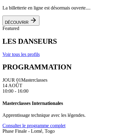
La billetterie en ligne est désormais ouverte....
DÉCOUVRIR
Featured
LES DANSEURS
Voir tous les profils
PROGRAMMATION
JOUR 01
Masterclasses
14 AOÛT
10:00 - 16:00
Masterclasses Internationales
Apprentissage technique avec les légendes.
Consulter le programme complet
Phase Finale - Lomé, Togo