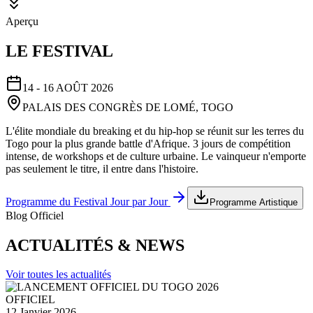
Aperçu
LE FESTIVAL
14 - 16 AOÛT 2026
PALAIS DES CONGRÈS DE LOMÉ, TOGO
L'élite mondiale du breaking et du hip-hop se réunit sur les terres du
Togo pour la plus grande battle d'Afrique. 3 jours de compétition
intense, de workshops et de culture urbaine. Le vainqueur n'emporte
pas seulement le titre, il entre dans l'histoire.
Programme du Festival Jour par Jour
Programme Artistique
Blog Officiel
ACTUALITÉS & NEWS
Voir toutes les actualités
OFFICIEL
12 Janvier 2026