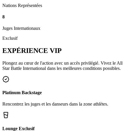
Nations Représentées
8
Juges Internationaux
Exclusif
EXPÉRIENCE
VIP
Plongez au cœur de l'action avec un accès privilégié. Vivez le All
Star Battle International dans les meilleures conditions possibles.
Platinum Backstage
Rencontrez les juges et les danseurs dans la zone athlètes.
Lounge Exclusif