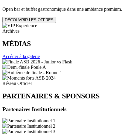
Open bar et buffet gastronomique dans une ambiance premium.
DÉCOUVRIR LES OFFRES
Archives
MÉDIAS
Accéder à la galerie
Réseau Officiel
PARTENAIRES
&
SPONSORS
Partenaires Institutionnels