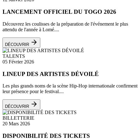
LANCEMENT OFFICIEL DU TOGO 2026
Découvrez les coulisses de la préparation de l'événement le plus
attendu de l'année à Lomé....
DÉCOUVRIR
TALENTS
05 Février 2026
LINEUP DES ARTISTES DÉVOILÉ
Les plus grands noms de la scène Hip-Hop internationale confirment
leur présence pour le festival....
DÉCOUVRIR
BILLETTERIE
20 Mars 2026
DISPONIBILITÉ DES TICKETS