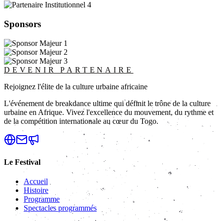
Sponsors
DEVENIR PARTENAIRE
Rejoignez l'élite de la culture urbaine africaine
L'événement de breakdance ultime qui définit le trône de la culture
urbaine en Afrique. Vivez l'excellence du mouvement, du rythme et
de la compétition internationale au cœur du Togo.
Le Festival
Accueil
Histoire
Programme
Spectacles programmés