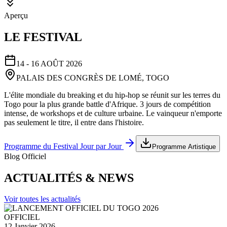
Aperçu
LE FESTIVAL
14 - 16 AOÛT 2026
PALAIS DES CONGRÈS DE LOMÉ, TOGO
L'élite mondiale du breaking et du hip-hop se réunit sur les terres du
Togo pour la plus grande battle d'Afrique. 3 jours de compétition
intense, de workshops et de culture urbaine. Le vainqueur n'emporte
pas seulement le titre, il entre dans l'histoire.
Programme du Festival Jour par Jour
Programme Artistique
Blog Officiel
ACTUALITÉS & NEWS
Voir toutes les actualités
OFFICIEL
12 Janvier 2026