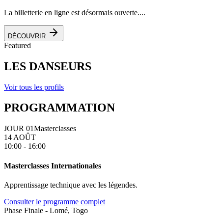
La billetterie en ligne est désormais ouverte....
DÉCOUVRIR
Featured
LES DANSEURS
Voir tous les profils
PROGRAMMATION
JOUR 01
Masterclasses
14 AOÛT
10:00 - 16:00
Masterclasses Internationales
Apprentissage technique avec les légendes.
Consulter le programme complet
Phase Finale - Lomé, Togo