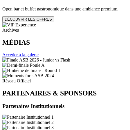
Open bar et buffet gastronomique dans une ambiance premium.
DÉCOUVRIR LES OFFRES
Archives
MÉDIAS
Accéder à la galerie
Réseau Officiel
PARTENAIRES
&
SPONSORS
Partenaires Institutionnels