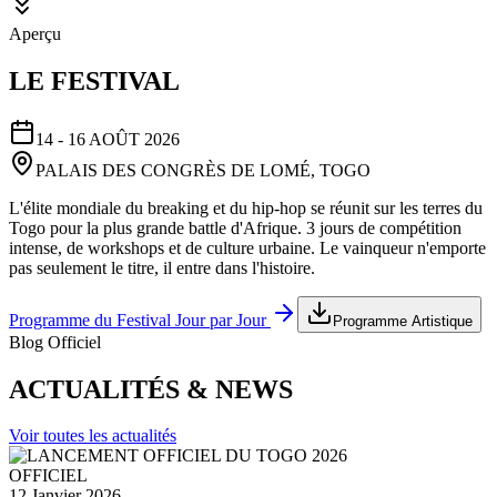
Aperçu
LE FESTIVAL
14 - 16 AOÛT 2026
PALAIS DES CONGRÈS DE LOMÉ, TOGO
L'élite mondiale du breaking et du hip-hop se réunit sur les terres du
Togo pour la plus grande battle d'Afrique. 3 jours de compétition
intense, de workshops et de culture urbaine. Le vainqueur n'emporte
pas seulement le titre, il entre dans l'histoire.
Programme du Festival Jour par Jour
Programme Artistique
Blog Officiel
ACTUALITÉS & NEWS
Voir toutes les actualités
OFFICIEL
12 Janvier 2026