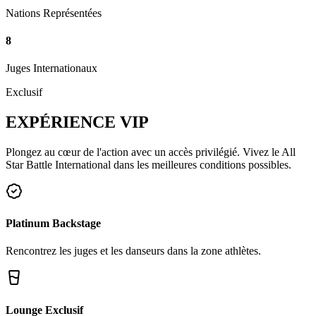
Nations Représentées
8
Juges Internationaux
Exclusif
EXPÉRIENCE
VIP
Plongez au cœur de l'action avec un accès privilégié. Vivez le All
Star Battle International dans les meilleures conditions possibles.
Platinum Backstage
Rencontrez les juges et les danseurs dans la zone athlètes.
Lounge Exclusif