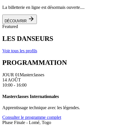
La billetterie en ligne est désormais ouverte....
DÉCOUVRIR
Featured
LES DANSEURS
Voir tous les profils
PROGRAMMATION
JOUR 01
Masterclasses
14 AOÛT
10:00 - 16:00
Masterclasses Internationales
Apprentissage technique avec les légendes.
Consulter le programme complet
Phase Finale - Lomé, Togo