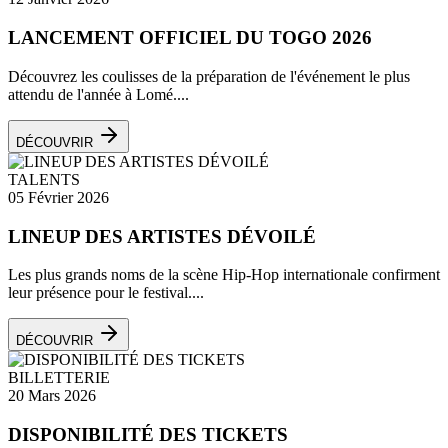
LANCEMENT OFFICIEL DU TOGO 2026
Découvrez les coulisses de la préparation de l'événement le plus
attendu de l'année à Lomé....
DÉCOUVRIR
TALENTS
05 Février 2026
LINEUP DES ARTISTES DÉVOILÉ
Les plus grands noms de la scène Hip-Hop internationale confirment
leur présence pour le festival....
DÉCOUVRIR
BILLETTERIE
20 Mars 2026
DISPONIBILITÉ DES TICKETS