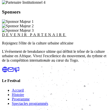
Sponsors
DEVENIR PARTENAIRE
Rejoignez l'élite de la culture urbaine africaine
L'événement de breakdance ultime qui définit le trône de la culture
urbaine en Afrique. Vivez l'excellence du mouvement, du rythme et
de la compétition internationale au cœur du Togo.
Le Festival
Accueil
Histoire
Programme
Spectacles programmés