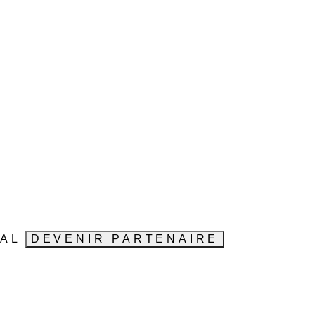
VAL
DEVENIR PARTENAIRE