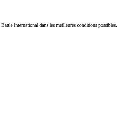
 Battle International dans les meilleures conditions possibles.