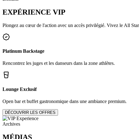
EXPÉRIENCE
VIP
Plongez au cœur de l'action avec un accès privilégié. Vivez le All Star
Platinum Backstage
Rencontrez les juges et les danseurs dans la zone athlètes.
Lounge Exclusif
Open bar et buffet gastronomique dans une ambiance premium.
DÉCOUVRIR LES OFFRES
Archives
MÉDIAS