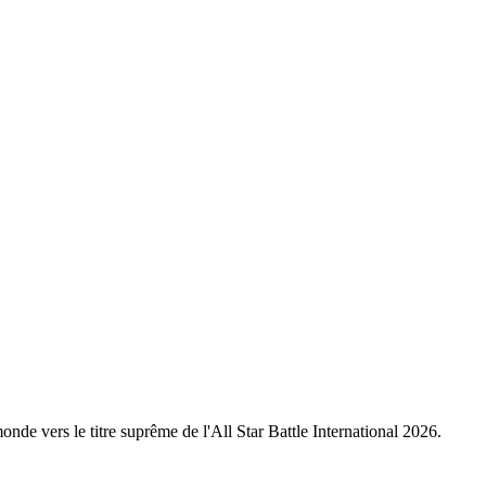
nde vers le titre suprême de l'All Star Battle International 2026.