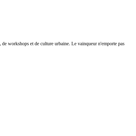
se, de workshops et de culture urbaine. Le vainqueur n'emporte pas