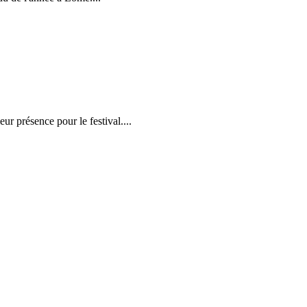
r présence pour le festival....