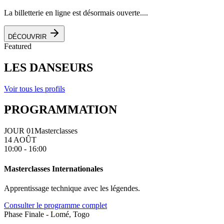
La billetterie en ligne est désormais ouverte....
DÉCOUVRIR
Featured
LES DANSEURS
Voir tous les profils
PROGRAMMATION
JOUR 01
Masterclasses
14 AOÛT
10:00 - 16:00
Masterclasses Internationales
Apprentissage technique avec les légendes.
Consulter le programme complet
Phase Finale - Lomé, Togo