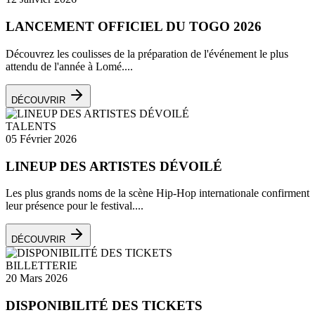
LANCEMENT OFFICIEL DU TOGO 2026
Découvrez les coulisses de la préparation de l'événement le plus
attendu de l'année à Lomé....
DÉCOUVRIR
TALENTS
05 Février 2026
LINEUP DES ARTISTES DÉVOILÉ
Les plus grands noms de la scène Hip-Hop internationale confirment
leur présence pour le festival....
DÉCOUVRIR
BILLETTERIE
20 Mars 2026
DISPONIBILITÉ DES TICKETS