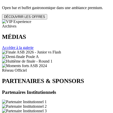
Open bar et buffet gastronomique dans une ambiance premium.
DÉCOUVRIR LES OFFRES
Archives
MÉDIAS
Accéder à la galerie
Réseau Officiel
PARTENAIRES
&
SPONSORS
Partenaires Institutionnels