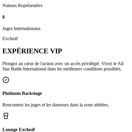
Nations Représentées
8
Juges Internationaux
Exclusif
EXPÉRIENCE
VIP
Plongez au cœur de l'action avec un accès privilégié. Vivez le All
Star Battle International dans les meilleures conditions possibles.
Platinum Backstage
Rencontrez les juges et les danseurs dans la zone athlètes.
Lounge Exclusif