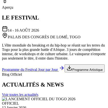
Aperçu
LE FESTIVAL
14 - 16 AOÛT 2026
PALAIS DES CONGRÈS DE LOMÉ, TOGO
L'élite mondiale du breaking et du hip-hop se réunit sur les terres du
Togo pour la plus grande battle d'Afrique. 3 jours de compétition
intense, de workshops et de culture urbaine. Le vainqueur n'emporte
pas seulement le titre, il entre dans l'histoire.
Programme du Festival Jour par Jour
Programme Artistique
Blog Officiel
ACTUALITÉS & NEWS
Voir toutes les actualités
OFFICIEL
12 Janvier 2026