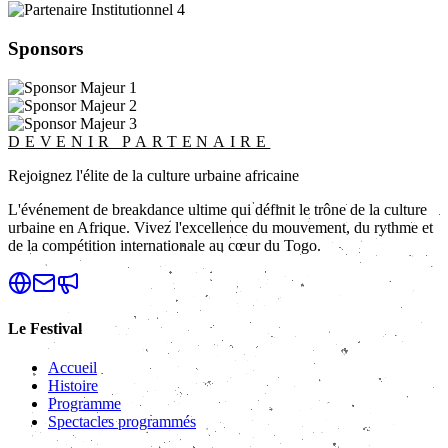
Sponsors
DEVENIR PARTENAIRE
Rejoignez l'élite de la culture urbaine africaine
L'événement de breakdance ultime qui définit le trône de la culture
urbaine en Afrique. Vivez l'excellence du mouvement, du rythme et
de la compétition internationale au cœur du Togo.
Le Festival
Accueil
Histoire
Programme
Spectacles programmés