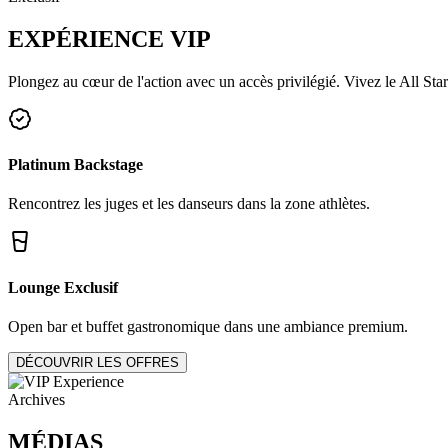
EXPÉRIENCE
VIP
Plongez au cœur de l'action avec un accès privilégié. Vivez le All Star
Platinum Backstage
Rencontrez les juges et les danseurs dans la zone athlètes.
Lounge Exclusif
Open bar et buffet gastronomique dans une ambiance premium.
DÉCOUVRIR LES OFFRES
Archives
MÉDIAS