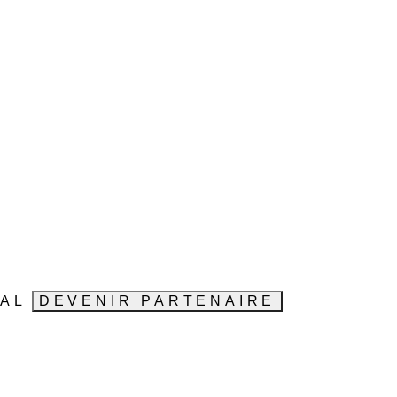
VAL
DEVENIR PARTENAIRE