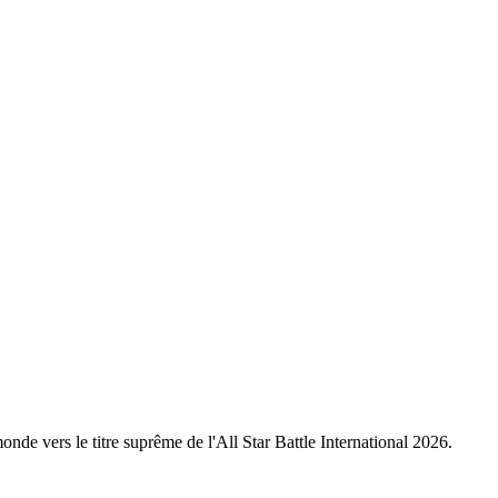
nde vers le titre suprême de l'All Star Battle International 2026.