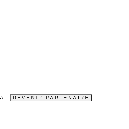
VAL
DEVENIR PARTENAIRE