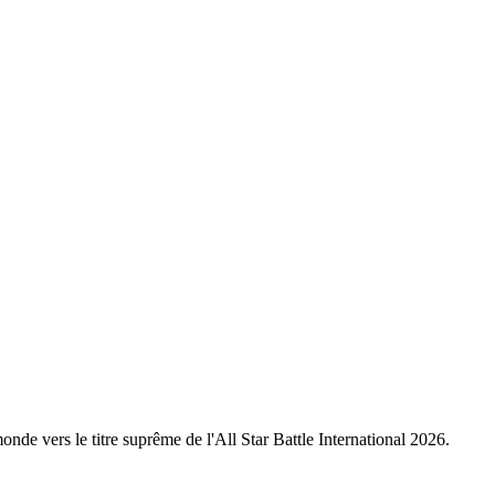
nde vers le titre suprême de l'All Star Battle International 2026.