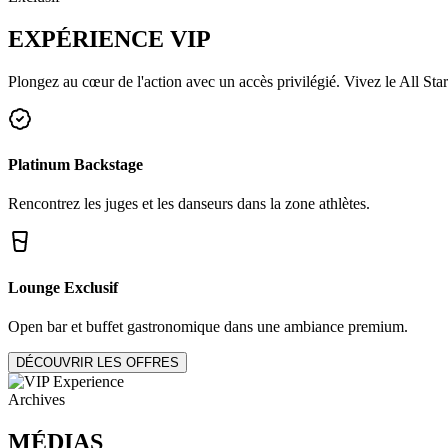
EXPÉRIENCE
VIP
Plongez au cœur de l'action avec un accès privilégié. Vivez le All Star
Platinum Backstage
Rencontrez les juges et les danseurs dans la zone athlètes.
Lounge Exclusif
Open bar et buffet gastronomique dans une ambiance premium.
DÉCOUVRIR LES OFFRES
Archives
MÉDIAS