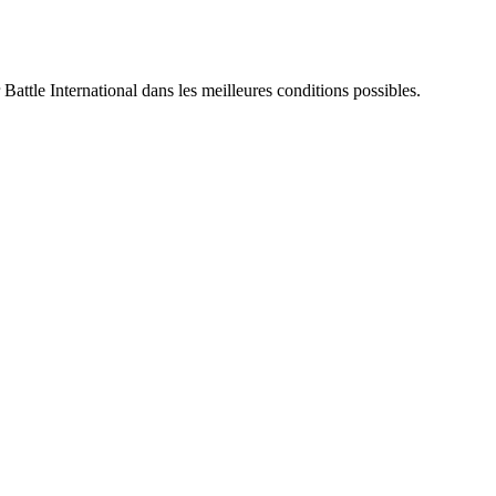
 Battle International dans les meilleures conditions possibles.