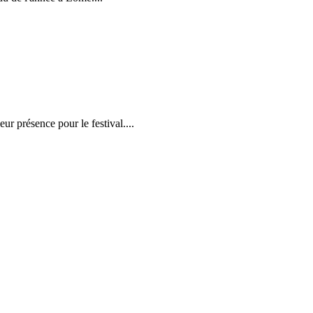
r présence pour le festival....