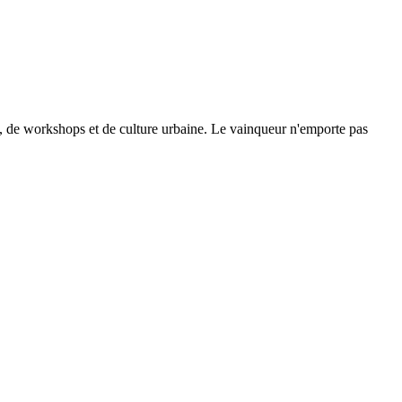
se, de workshops et de culture urbaine. Le vainqueur n'emporte pas