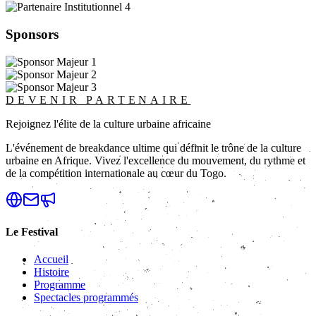
Sponsors
DEVENIR PARTENAIRE
Rejoignez l'élite de la culture urbaine africaine
L'événement de breakdance ultime qui définit le trône de la culture
urbaine en Afrique. Vivez l'excellence du mouvement, du rythme et
de la compétition internationale au cœur du Togo.
Le Festival
Accueil
Histoire
Programme
Spectacles programmés