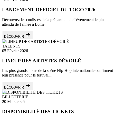
LANCEMENT OFFICIEL DU TOGO 2026
Découvrez les coulisses de la préparation de l'événement le plus
attendu de l'année à Lomé....
DÉCOUVRIR
TALENTS
05 Février 2026
LINEUP DES ARTISTES DÉVOILÉ
Les plus grands noms de la scène Hip-Hop internationale confirment
leur présence pour le festival....
DÉCOUVRIR
BILLETTERIE
20 Mars 2026
DISPONIBILITÉ DES TICKETS