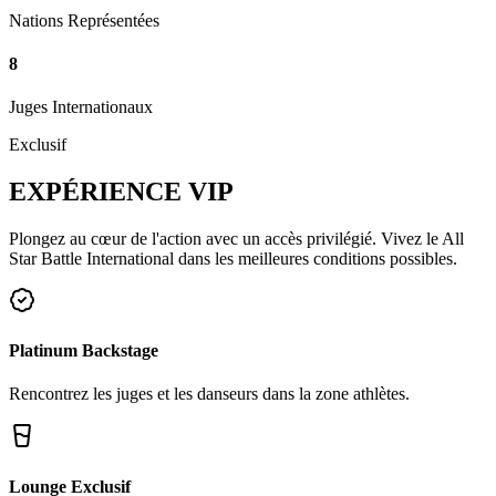
Nations Représentées
8
Juges Internationaux
Exclusif
EXPÉRIENCE
VIP
Plongez au cœur de l'action avec un accès privilégié. Vivez le All
Star Battle International dans les meilleures conditions possibles.
Platinum Backstage
Rencontrez les juges et les danseurs dans la zone athlètes.
Lounge Exclusif