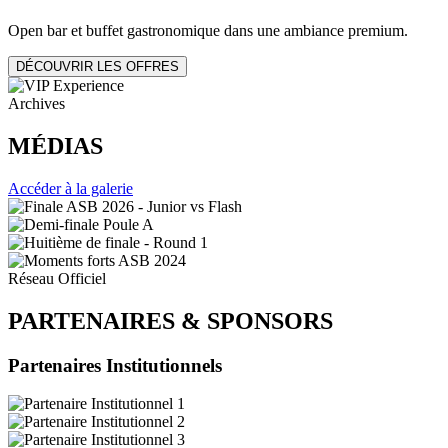
Open bar et buffet gastronomique dans une ambiance premium.
DÉCOUVRIR LES OFFRES
Archives
MÉDIAS
Accéder à la galerie
Réseau Officiel
PARTENAIRES
&
SPONSORS
Partenaires Institutionnels