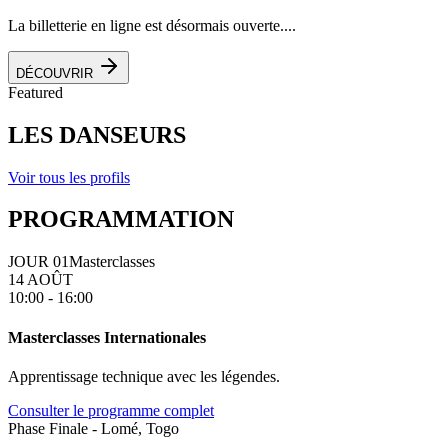
La billetterie en ligne est désormais ouverte....
DÉCOUVRIR
Featured
LES DANSEURS
Voir tous les profils
PROGRAMMATION
JOUR 01
Masterclasses
14 AOÛT
10:00 - 16:00
Masterclasses Internationales
Apprentissage technique avec les légendes.
Consulter le programme complet
Phase Finale - Lomé, Togo