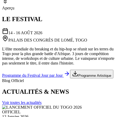
Aperçu
LE FESTIVAL
14 - 16 AOÛT 2026
PALAIS DES CONGRÈS DE LOMÉ, TOGO
L'élite mondiale du breaking et du hip-hop se réunit sur les terres du
Togo pour la plus grande battle d'Afrique. 3 jours de compétition
intense, de workshops et de culture urbaine. Le vainqueur n'emporte
pas seulement le titre, il entre dans l'histoire.
Programme du Festival Jour par Jour
Programme Artistique
Blog Officiel
ACTUALITÉS & NEWS
Voir toutes les actualités
OFFICIEL
12 Janvier 2026