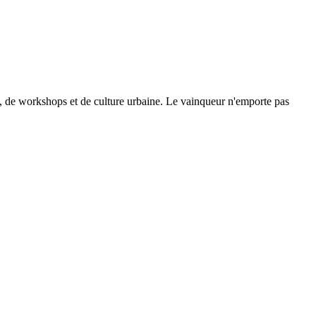
se, de workshops et de culture urbaine. Le vainqueur n'emporte pas