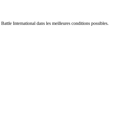
 Battle International dans les meilleures conditions possibles.