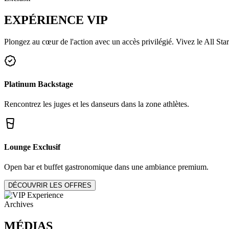
EXPÉRIENCE
VIP
Plongez au cœur de l'action avec un accès privilégié. Vivez le All Star
Platinum Backstage
Rencontrez les juges et les danseurs dans la zone athlètes.
Lounge Exclusif
Open bar et buffet gastronomique dans une ambiance premium.
DÉCOUVRIR LES OFFRES
Archives
MÉDIAS