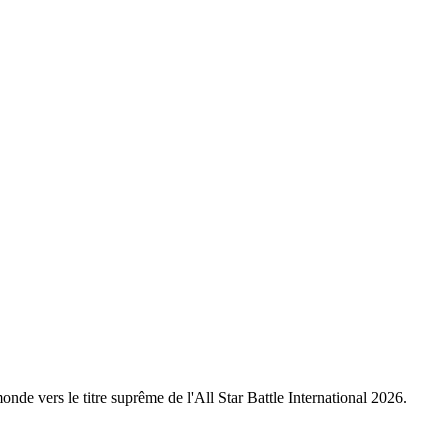
nde vers le titre suprême de l'All Star Battle International 2026.