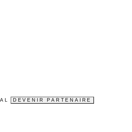
VAL
DEVENIR PARTENAIRE