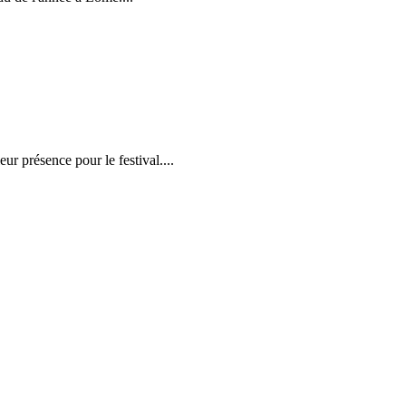
r présence pour le festival....