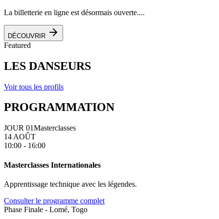
La billetterie en ligne est désormais ouverte....
DÉCOUVRIR
Featured
LES DANSEURS
Voir tous les profils
PROGRAMMATION
JOUR 01
Masterclasses
14 AOÛT
10:00 - 16:00
Masterclasses Internationales
Apprentissage technique avec les légendes.
Consulter le programme complet
Phase Finale - Lomé, Togo