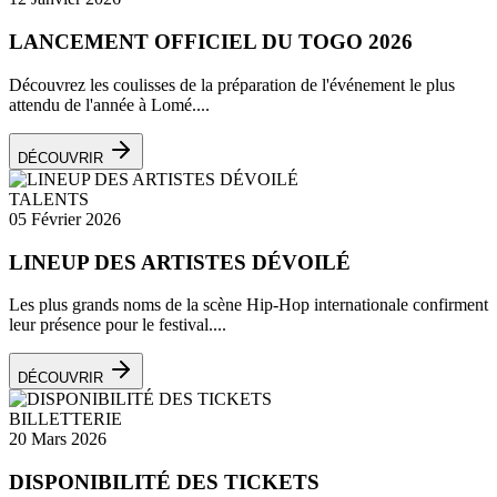
LANCEMENT OFFICIEL DU TOGO 2026
Découvrez les coulisses de la préparation de l'événement le plus
attendu de l'année à Lomé....
DÉCOUVRIR
TALENTS
05 Février 2026
LINEUP DES ARTISTES DÉVOILÉ
Les plus grands noms de la scène Hip-Hop internationale confirment
leur présence pour le festival....
DÉCOUVRIR
BILLETTERIE
20 Mars 2026
DISPONIBILITÉ DES TICKETS