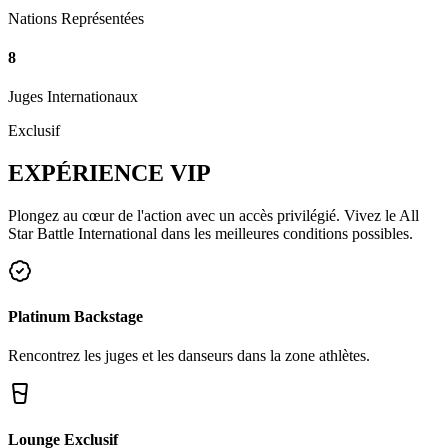
Nations Représentées
8
Juges Internationaux
Exclusif
EXPÉRIENCE
VIP
Plongez au cœur de l'action avec un accès privilégié. Vivez le All
Star Battle International dans les meilleures conditions possibles.
Platinum Backstage
Rencontrez les juges et les danseurs dans la zone athlètes.
Lounge Exclusif