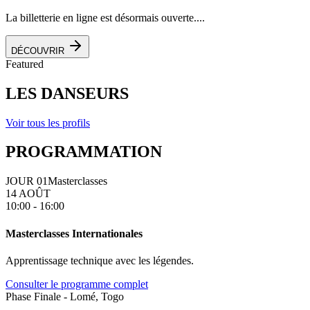
La billetterie en ligne est désormais ouverte....
DÉCOUVRIR
Featured
LES DANSEURS
Voir tous les profils
PROGRAMMATION
JOUR 01
Masterclasses
14 AOÛT
10:00 - 16:00
Masterclasses Internationales
Apprentissage technique avec les légendes.
Consulter le programme complet
Phase Finale - Lomé, Togo