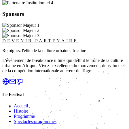
Sponsors
DEVENIR PARTENAIRE
Rejoignez l'élite de la culture urbaine africaine
L'événement de breakdance ultime qui définit le trône de la culture
urbaine en Afrique. Vivez l'excellence du mouvement, du rythme et
de la compétition internationale au cœur du Togo.
Le Festival
Accueil
Histoire
Programme
Spectacles programmés