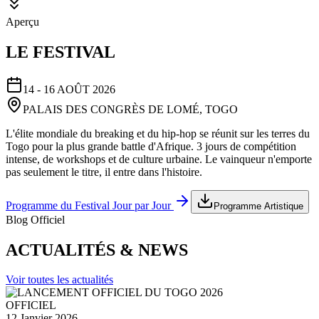
Aperçu
LE FESTIVAL
14 - 16 AOÛT 2026
PALAIS DES CONGRÈS DE LOMÉ, TOGO
L'élite mondiale du breaking et du hip-hop se réunit sur les terres du
Togo pour la plus grande battle d'Afrique. 3 jours de compétition
intense, de workshops et de culture urbaine. Le vainqueur n'emporte
pas seulement le titre, il entre dans l'histoire.
Programme du Festival Jour par Jour
Programme Artistique
Blog Officiel
ACTUALITÉS & NEWS
Voir toutes les actualités
OFFICIEL
12 Janvier 2026