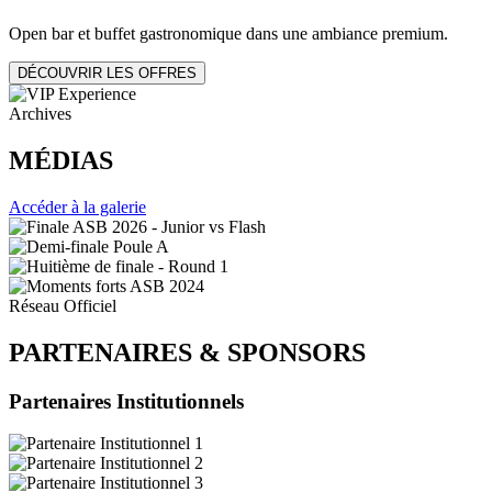
Open bar et buffet gastronomique dans une ambiance premium.
DÉCOUVRIR LES OFFRES
Archives
MÉDIAS
Accéder à la galerie
Réseau Officiel
PARTENAIRES
&
SPONSORS
Partenaires Institutionnels