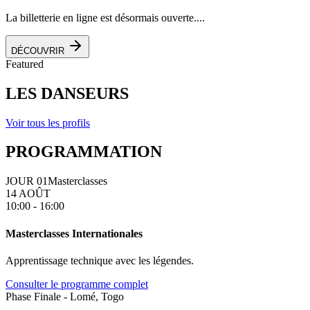
La billetterie en ligne est désormais ouverte....
DÉCOUVRIR
Featured
LES DANSEURS
Voir tous les profils
PROGRAMMATION
JOUR 01
Masterclasses
14 AOÛT
10:00 - 16:00
Masterclasses Internationales
Apprentissage technique avec les légendes.
Consulter le programme complet
Phase Finale - Lomé, Togo