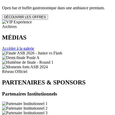
Open bar et buffet gastronomique dans une ambiance premium.
DÉCOUVRIR LES OFFRES
Archives
MÉDIAS
Accéder à la galerie
Réseau Officiel
PARTENAIRES
&
SPONSORS
Partenaires Institutionnels