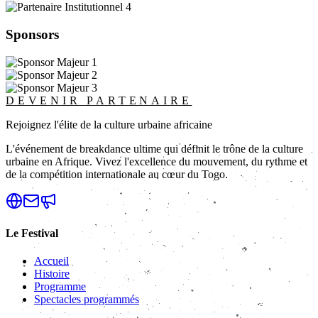
Sponsors
DEVENIR PARTENAIRE
Rejoignez l'élite de la culture urbaine africaine
L'événement de breakdance ultime qui définit le trône de la culture
urbaine en Afrique. Vivez l'excellence du mouvement, du rythme et
de la compétition internationale au cœur du Togo.
Le Festival
Accueil
Histoire
Programme
Spectacles programmés