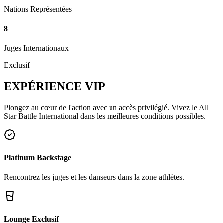
Nations Représentées
8
Juges Internationaux
Exclusif
EXPÉRIENCE
VIP
Plongez au cœur de l'action avec un accès privilégié. Vivez le All
Star Battle International dans les meilleures conditions possibles.
Platinum Backstage
Rencontrez les juges et les danseurs dans la zone athlètes.
Lounge Exclusif