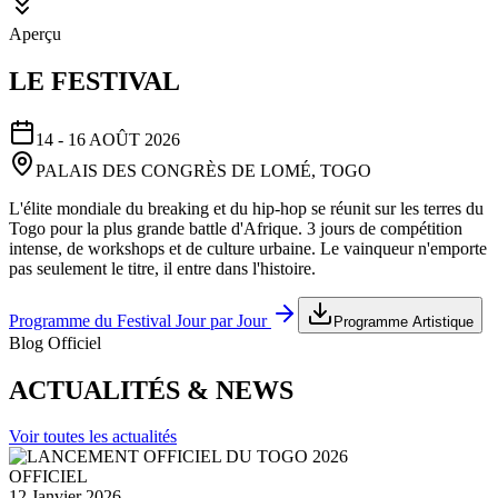
Aperçu
LE FESTIVAL
14 - 16 AOÛT 2026
PALAIS DES CONGRÈS DE LOMÉ, TOGO
L'élite mondiale du breaking et du hip-hop se réunit sur les terres du
Togo pour la plus grande battle d'Afrique. 3 jours de compétition
intense, de workshops et de culture urbaine. Le vainqueur n'emporte
pas seulement le titre, il entre dans l'histoire.
Programme du Festival Jour par Jour
Programme Artistique
Blog Officiel
ACTUALITÉS & NEWS
Voir toutes les actualités
OFFICIEL
12 Janvier 2026