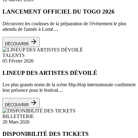
LANCEMENT OFFICIEL DU TOGO 2026
Découvrez les coulisses de la préparation de l'événement le plus
attendu de l'année à Lomé....
DÉCOUVRIR
TALENTS
05 Février 2026
LINEUP DES ARTISTES DÉVOILÉ
Les plus grands noms de la scène Hip-Hop internationale confirment
leur présence pour le festival....
DÉCOUVRIR
BILLETTERIE
20 Mars 2026
DISPONIBILITÉ DES TICKETS