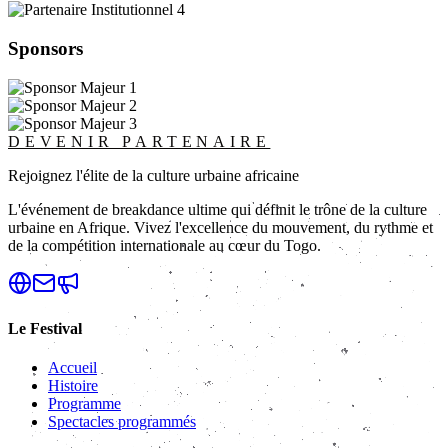
Sponsors
DEVENIR PARTENAIRE
Rejoignez l'élite de la culture urbaine africaine
L'événement de breakdance ultime qui définit le trône de la culture
urbaine en Afrique. Vivez l'excellence du mouvement, du rythme et
de la compétition internationale au cœur du Togo.
Le Festival
Accueil
Histoire
Programme
Spectacles programmés