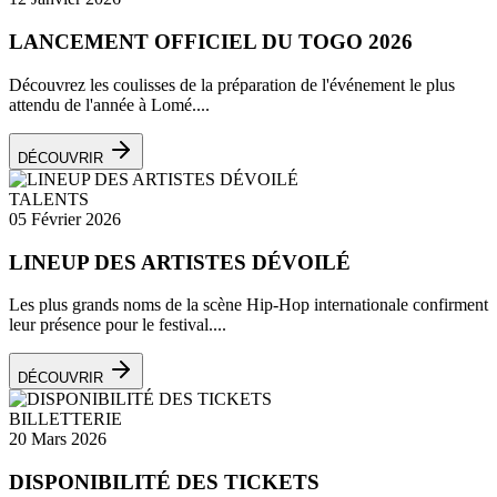
LANCEMENT OFFICIEL DU TOGO 2026
Découvrez les coulisses de la préparation de l'événement le plus
attendu de l'année à Lomé....
DÉCOUVRIR
TALENTS
05 Février 2026
LINEUP DES ARTISTES DÉVOILÉ
Les plus grands noms de la scène Hip-Hop internationale confirment
leur présence pour le festival....
DÉCOUVRIR
BILLETTERIE
20 Mars 2026
DISPONIBILITÉ DES TICKETS