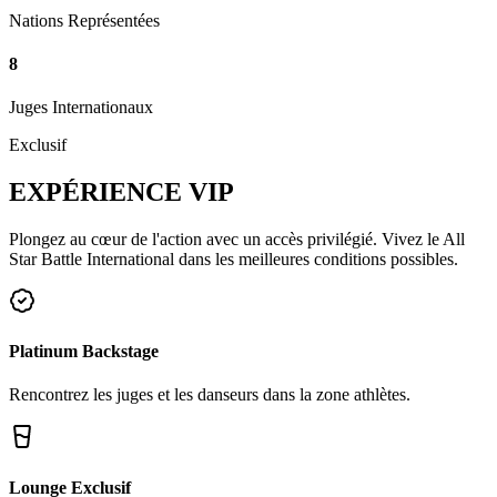
Nations Représentées
8
Juges Internationaux
Exclusif
EXPÉRIENCE
VIP
Plongez au cœur de l'action avec un accès privilégié. Vivez le All
Star Battle International dans les meilleures conditions possibles.
Platinum Backstage
Rencontrez les juges et les danseurs dans la zone athlètes.
Lounge Exclusif