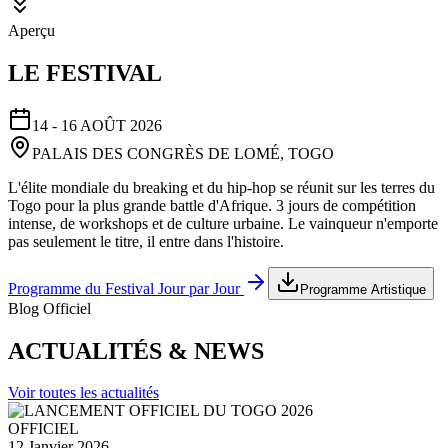
Aperçu
LE FESTIVAL
14 - 16 AOÛT 2026
PALAIS DES CONGRÈS DE LOMÉ, TOGO
L'élite mondiale du breaking et du hip-hop se réunit sur les terres du
Togo pour la plus grande battle d'Afrique. 3 jours de compétition
intense, de workshops et de culture urbaine. Le vainqueur n'emporte
pas seulement le titre, il entre dans l'histoire.
Programme du Festival Jour par Jour
Programme Artistique
Blog Officiel
ACTUALITÉS & NEWS
Voir toutes les actualités
OFFICIEL
12 Janvier 2026