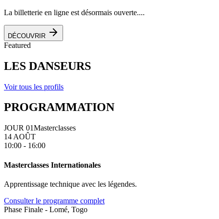
La billetterie en ligne est désormais ouverte....
DÉCOUVRIR
Featured
LES DANSEURS
Voir tous les profils
PROGRAMMATION
JOUR 01
Masterclasses
14 AOÛT
10:00 - 16:00
Masterclasses Internationales
Apprentissage technique avec les légendes.
Consulter le programme complet
Phase Finale - Lomé, Togo