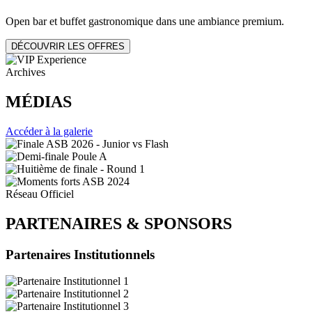
Open bar et buffet gastronomique dans une ambiance premium.
DÉCOUVRIR LES OFFRES
Archives
MÉDIAS
Accéder à la galerie
Réseau Officiel
PARTENAIRES
&
SPONSORS
Partenaires Institutionnels