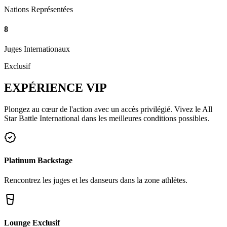
Nations Représentées
8
Juges Internationaux
Exclusif
EXPÉRIENCE
VIP
Plongez au cœur de l'action avec un accès privilégié. Vivez le All
Star Battle International dans les meilleures conditions possibles.
Platinum Backstage
Rencontrez les juges et les danseurs dans la zone athlètes.
Lounge Exclusif