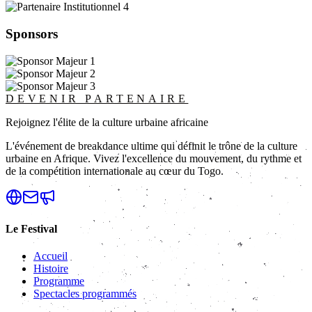
Sponsors
DEVENIR PARTENAIRE
Rejoignez l'élite de la culture urbaine africaine
L'événement de breakdance ultime qui définit le trône de la culture
urbaine en Afrique. Vivez l'excellence du mouvement, du rythme et
de la compétition internationale au cœur du Togo.
Le Festival
Accueil
Histoire
Programme
Spectacles programmés