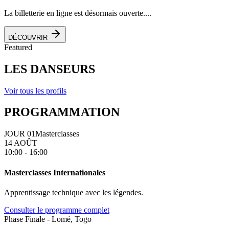
La billetterie en ligne est désormais ouverte....
DÉCOUVRIR
Featured
LES DANSEURS
Voir tous les profils
PROGRAMMATION
JOUR 01
Masterclasses
14 AOÛT
10:00 - 16:00
Masterclasses Internationales
Apprentissage technique avec les légendes.
Consulter le programme complet
Phase Finale - Lomé, Togo