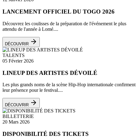
LANCEMENT OFFICIEL DU TOGO 2026
Découvrez les coulisses de la préparation de l'événement le plus
attendu de l'année à Lomé....
DÉCOUVRIR
TALENTS
05 Février 2026
LINEUP DES ARTISTES DÉVOILÉ
Les plus grands noms de la scène Hip-Hop internationale confirment
leur présence pour le festival....
DÉCOUVRIR
BILLETTERIE
20 Mars 2026
DISPONIBILITÉ DES TICKETS