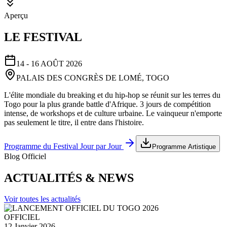
Aperçu
LE FESTIVAL
14 - 16 AOÛT 2026
PALAIS DES CONGRÈS DE LOMÉ, TOGO
L'élite mondiale du breaking et du hip-hop se réunit sur les terres du
Togo pour la plus grande battle d'Afrique. 3 jours de compétition
intense, de workshops et de culture urbaine. Le vainqueur n'emporte
pas seulement le titre, il entre dans l'histoire.
Programme du Festival Jour par Jour
Programme Artistique
Blog Officiel
ACTUALITÉS & NEWS
Voir toutes les actualités
OFFICIEL
12 Janvier 2026