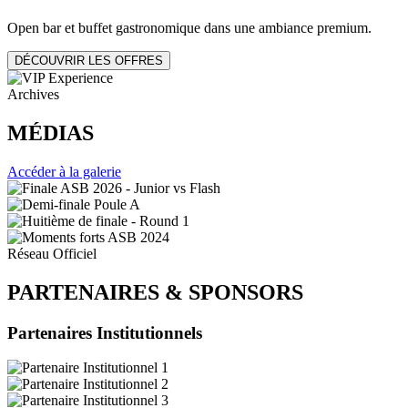
Open bar et buffet gastronomique dans une ambiance premium.
DÉCOUVRIR LES OFFRES
Archives
MÉDIAS
Accéder à la galerie
Réseau Officiel
PARTENAIRES
&
SPONSORS
Partenaires Institutionnels