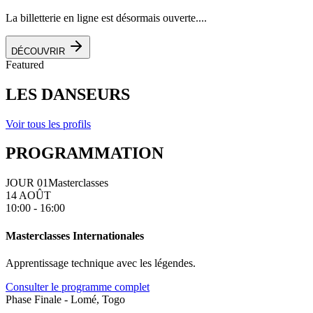
La billetterie en ligne est désormais ouverte....
DÉCOUVRIR
Featured
LES DANSEURS
Voir tous les profils
PROGRAMMATION
JOUR 01
Masterclasses
14 AOÛT
10:00 - 16:00
Masterclasses Internationales
Apprentissage technique avec les légendes.
Consulter le programme complet
Phase Finale - Lomé, Togo