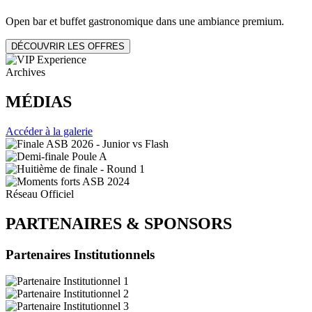
Open bar et buffet gastronomique dans une ambiance premium.
DÉCOUVRIR LES OFFRES
Archives
MÉDIAS
Accéder à la galerie
Réseau Officiel
PARTENAIRES
&
SPONSORS
Partenaires Institutionnels