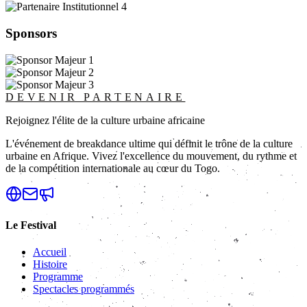
Sponsors
DEVENIR PARTENAIRE
Rejoignez l'élite de la culture urbaine africaine
L'événement de breakdance ultime qui définit le trône de la culture
urbaine en Afrique. Vivez l'excellence du mouvement, du rythme et
de la compétition internationale au cœur du Togo.
Le Festival
Accueil
Histoire
Programme
Spectacles programmés