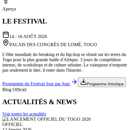
Aperçu
LE FESTIVAL
14 - 16 AOÛT 2026
PALAIS DES CONGRÈS DE LOMÉ, TOGO
L'élite mondiale du breaking et du hip-hop se réunit sur les terres du
Togo pour la plus grande battle d'Afrique. 3 jours de compétition
intense, de workshops et de culture urbaine. Le vainqueur n'emporte
pas seulement le titre, il entre dans l'histoire.
Programme du Festival Jour par Jour
Programme Artistique
Blog Officiel
ACTUALITÉS & NEWS
Voir toutes les actualités
OFFICIEL
12 Janvier 2026