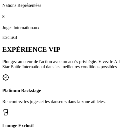
Nations Représentées
8
Juges Internationaux
Exclusif
EXPÉRIENCE
VIP
Plongez au cœur de l'action avec un accès privilégié. Vivez le All
Star Battle International dans les meilleures conditions possibles.
Platinum Backstage
Rencontrez les juges et les danseurs dans la zone athlètes.
Lounge Exclusif