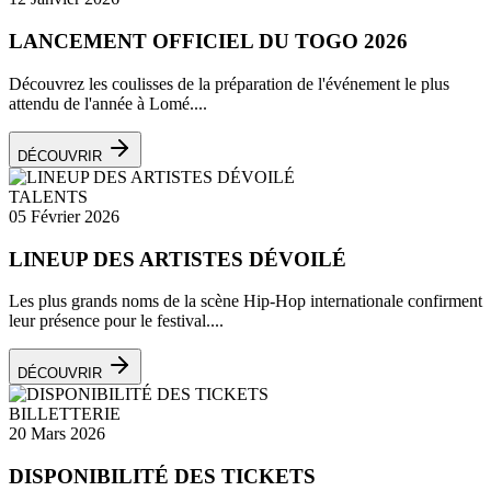
LANCEMENT OFFICIEL DU TOGO 2026
Découvrez les coulisses de la préparation de l'événement le plus
attendu de l'année à Lomé....
DÉCOUVRIR
TALENTS
05 Février 2026
LINEUP DES ARTISTES DÉVOILÉ
Les plus grands noms de la scène Hip-Hop internationale confirment
leur présence pour le festival....
DÉCOUVRIR
BILLETTERIE
20 Mars 2026
DISPONIBILITÉ DES TICKETS