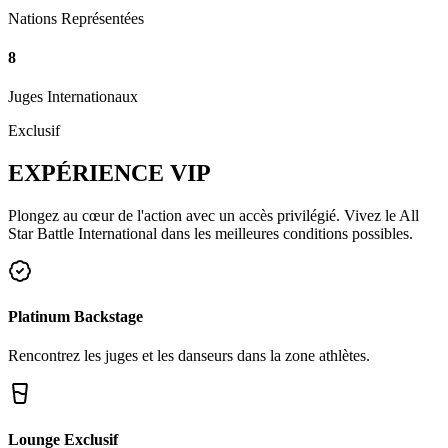
Nations Représentées
8
Juges Internationaux
Exclusif
EXPÉRIENCE
VIP
Plongez au cœur de l'action avec un accès privilégié. Vivez le All
Star Battle International dans les meilleures conditions possibles.
Platinum Backstage
Rencontrez les juges et les danseurs dans la zone athlètes.
Lounge Exclusif