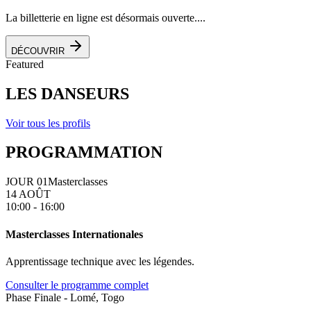
La billetterie en ligne est désormais ouverte....
DÉCOUVRIR
Featured
LES DANSEURS
Voir tous les profils
PROGRAMMATION
JOUR 01
Masterclasses
14 AOÛT
10:00 - 16:00
Masterclasses Internationales
Apprentissage technique avec les légendes.
Consulter le programme complet
Phase Finale - Lomé, Togo