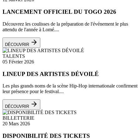
LANCEMENT OFFICIEL DU TOGO 2026
Découvrez les coulisses de la préparation de l'événement le plus
attendu de l'année à Lomé....
DÉCOUVRIR
TALENTS
05 Février 2026
LINEUP DES ARTISTES DÉVOILÉ
Les plus grands noms de la scène Hip-Hop internationale confirment
leur présence pour le festival....
DÉCOUVRIR
BILLETTERIE
20 Mars 2026
DISPONIBILITÉ DES TICKETS