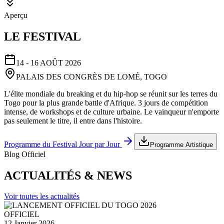
Aperçu
LE FESTIVAL
14 - 16 AOÛT 2026
PALAIS DES CONGRÈS DE LOMÉ, TOGO
L'élite mondiale du breaking et du hip-hop se réunit sur les terres du
Togo pour la plus grande battle d'Afrique. 3 jours de compétition
intense, de workshops et de culture urbaine. Le vainqueur n'emporte
pas seulement le titre, il entre dans l'histoire.
Programme du Festival Jour par Jour
Programme Artistique
Blog Officiel
ACTUALITÉS & NEWS
Voir toutes les actualités
OFFICIEL
12 Janvier 2026