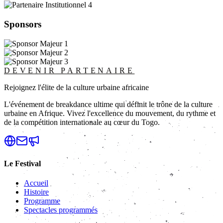
Sponsors
DEVENIR PARTENAIRE
Rejoignez l'élite de la culture urbaine africaine
L'événement de breakdance ultime qui définit le trône de la culture
urbaine en Afrique. Vivez l'excellence du mouvement, du rythme et
de la compétition internationale au cœur du Togo.
Le Festival
Accueil
Histoire
Programme
Spectacles programmés