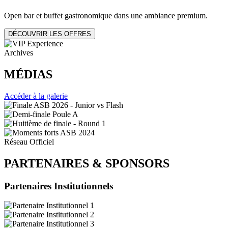
Open bar et buffet gastronomique dans une ambiance premium.
DÉCOUVRIR LES OFFRES
Archives
MÉDIAS
Accéder à la galerie
Réseau Officiel
PARTENAIRES
&
SPONSORS
Partenaires Institutionnels