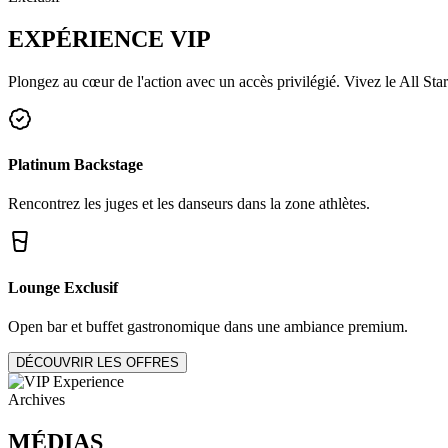
EXPÉRIENCE
VIP
Plongez au cœur de l'action avec un accès privilégié. Vivez le All Star
Platinum Backstage
Rencontrez les juges et les danseurs dans la zone athlètes.
Lounge Exclusif
Open bar et buffet gastronomique dans une ambiance premium.
DÉCOUVRIR LES OFFRES
Archives
MÉDIAS