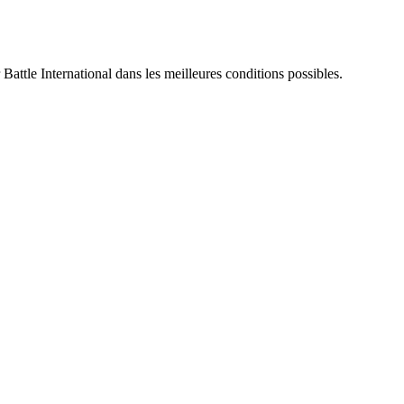
 Battle International dans les meilleures conditions possibles.