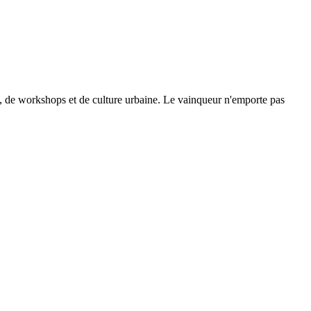
se, de workshops et de culture urbaine. Le vainqueur n'emporte pas