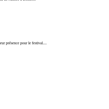
r présence pour le festival....