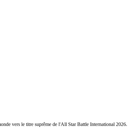
nde vers le titre suprême de l'All Star Battle International 2026.