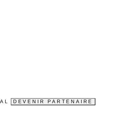
VAL
DEVENIR PARTENAIRE