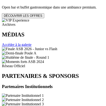
Open bar et buffet gastronomique dans une ambiance premium.
DÉCOUVRIR LES OFFRES
Archives
MÉDIAS
Accéder à la galerie
Réseau Officiel
PARTENAIRES
&
SPONSORS
Partenaires Institutionnels