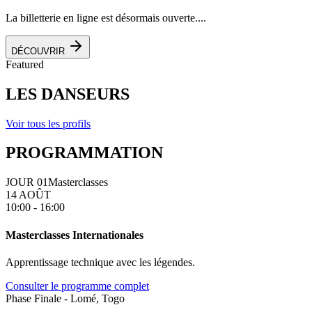
La billetterie en ligne est désormais ouverte....
DÉCOUVRIR
Featured
LES DANSEURS
Voir tous les profils
PROGRAMMATION
JOUR 01
Masterclasses
14 AOÛT
10:00 - 16:00
Masterclasses Internationales
Apprentissage technique avec les légendes.
Consulter le programme complet
Phase Finale - Lomé, Togo