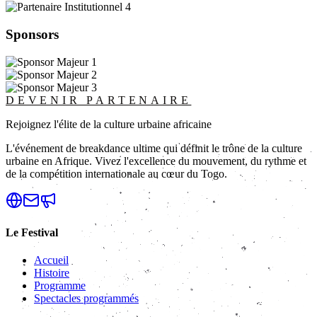
Sponsors
DEVENIR PARTENAIRE
Rejoignez l'élite de la culture urbaine africaine
L'événement de breakdance ultime qui définit le trône de la culture
urbaine en Afrique. Vivez l'excellence du mouvement, du rythme et
de la compétition internationale au cœur du Togo.
Le Festival
Accueil
Histoire
Programme
Spectacles programmés