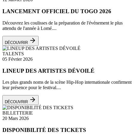
LANCEMENT OFFICIEL DU TOGO 2026
Découvrez les coulisses de la préparation de l'événement le plus
attendu de l'année à Lomé....
DÉCOUVRIR
TALENTS
05 Février 2026
LINEUP DES ARTISTES DÉVOILÉ
Les plus grands noms de la scène Hip-Hop internationale confirment
leur présence pour le festival....
DÉCOUVRIR
BILLETTERIE
20 Mars 2026
DISPONIBILITÉ DES TICKETS