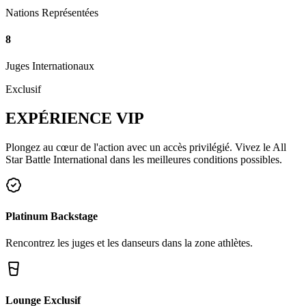
Nations Représentées
8
Juges Internationaux
Exclusif
EXPÉRIENCE
VIP
Plongez au cœur de l'action avec un accès privilégié. Vivez le All
Star Battle International dans les meilleures conditions possibles.
Platinum Backstage
Rencontrez les juges et les danseurs dans la zone athlètes.
Lounge Exclusif