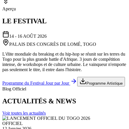
Aperçu
LE FESTIVAL
14 - 16 AOÛT 2026
PALAIS DES CONGRÈS DE LOMÉ, TOGO
L'élite mondiale du breaking et du hip-hop se réunit sur les terres du
Togo pour la plus grande battle d'Afrique. 3 jours de compétition
intense, de workshops et de culture urbaine. Le vainqueur n'emporte
pas seulement le titre, il entre dans l'histoire.
Programme du Festival Jour par Jour
Programme Artistique
Blog Officiel
ACTUALITÉS & NEWS
Voir toutes les actualités
OFFICIEL
12 Janvier 2026