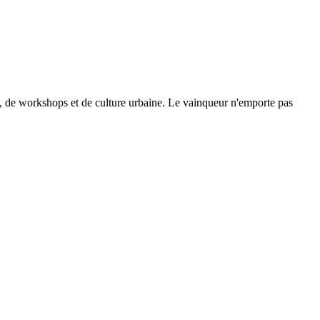
se, de workshops et de culture urbaine. Le vainqueur n'emporte pas