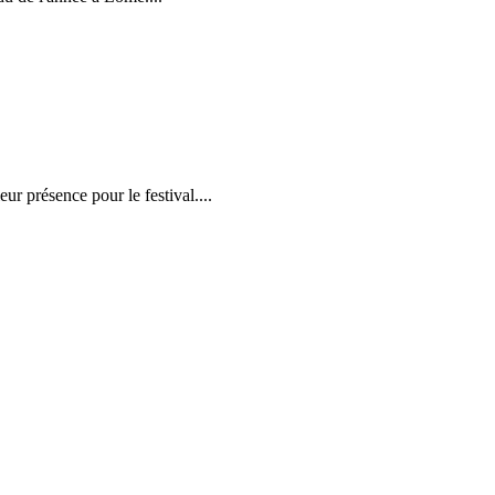
r présence pour le festival....