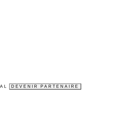
VAL
DEVENIR PARTENAIRE