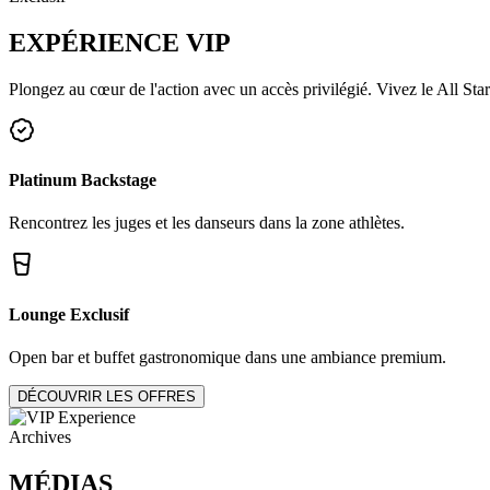
EXPÉRIENCE
VIP
Plongez au cœur de l'action avec un accès privilégié. Vivez le All Star
Platinum Backstage
Rencontrez les juges et les danseurs dans la zone athlètes.
Lounge Exclusif
Open bar et buffet gastronomique dans une ambiance premium.
DÉCOUVRIR LES OFFRES
Archives
MÉDIAS