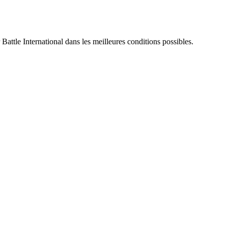
 Battle International dans les meilleures conditions possibles.