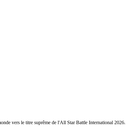
nde vers le titre suprême de l'All Star Battle International 2026.