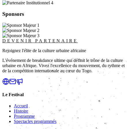
Sponsors
DEVENIR PARTENAIRE
Rejoignez l'élite de la culture urbaine africaine
L'événement de breakdance ultime qui définit le trône de la culture
urbaine en Afrique. Vivez l'excellence du mouvement, du rythme et
de la compétition internationale au cœur du Togo.
Le Festival
Accueil
Histoire
Programme
Spectacles programmés