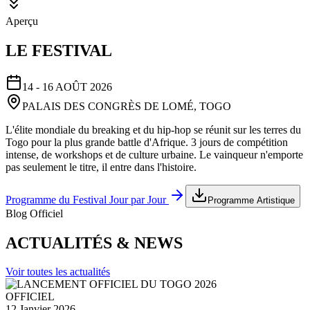
Aperçu
LE FESTIVAL
14 - 16 AOÛT 2026
PALAIS DES CONGRÈS DE LOMÉ, TOGO
L'élite mondiale du breaking et du hip-hop se réunit sur les terres du
Togo pour la plus grande battle d'Afrique. 3 jours de compétition
intense, de workshops et de culture urbaine. Le vainqueur n'emporte
pas seulement le titre, il entre dans l'histoire.
Programme du Festival Jour par Jour
Programme Artistique
Blog Officiel
ACTUALITÉS & NEWS
Voir toutes les actualités
OFFICIEL
12 Janvier 2026