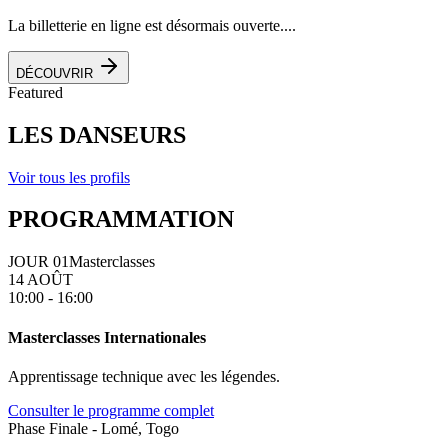
La billetterie en ligne est désormais ouverte....
DÉCOUVRIR
Featured
LES DANSEURS
Voir tous les profils
PROGRAMMATION
JOUR 01
Masterclasses
14 AOÛT
10:00 - 16:00
Masterclasses Internationales
Apprentissage technique avec les légendes.
Consulter le programme complet
Phase Finale - Lomé, Togo