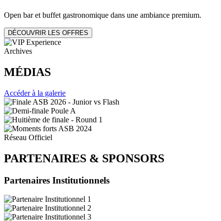
Open bar et buffet gastronomique dans une ambiance premium.
DÉCOUVRIR LES OFFRES
Archives
MÉDIAS
Accéder à la galerie
Réseau Officiel
PARTENAIRES
&
SPONSORS
Partenaires Institutionnels