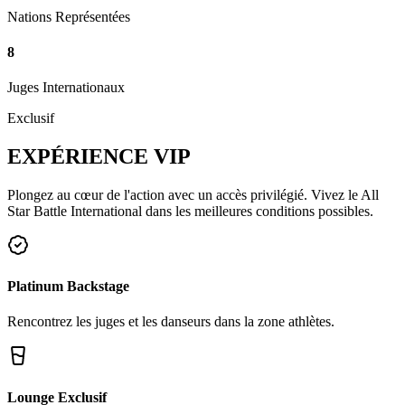
Nations Représentées
8
Juges Internationaux
Exclusif
EXPÉRIENCE
VIP
Plongez au cœur de l'action avec un accès privilégié. Vivez le All
Star Battle International dans les meilleures conditions possibles.
Platinum Backstage
Rencontrez les juges et les danseurs dans la zone athlètes.
Lounge Exclusif