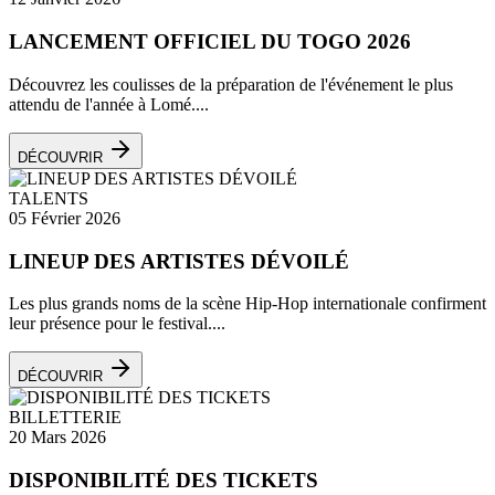
LANCEMENT OFFICIEL DU TOGO 2026
Découvrez les coulisses de la préparation de l'événement le plus
attendu de l'année à Lomé....
DÉCOUVRIR
TALENTS
05 Février 2026
LINEUP DES ARTISTES DÉVOILÉ
Les plus grands noms de la scène Hip-Hop internationale confirment
leur présence pour le festival....
DÉCOUVRIR
BILLETTERIE
20 Mars 2026
DISPONIBILITÉ DES TICKETS