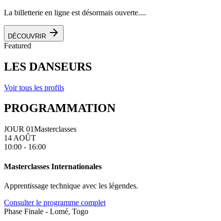
La billetterie en ligne est désormais ouverte....
DÉCOUVRIR
Featured
LES DANSEURS
Voir tous les profils
PROGRAMMATION
JOUR 01
Masterclasses
14 AOÛT
10:00 - 16:00
Masterclasses Internationales
Apprentissage technique avec les légendes.
Consulter le programme complet
Phase Finale - Lomé, Togo