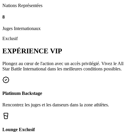
Nations Représentées
8
Juges Internationaux
Exclusif
EXPÉRIENCE
VIP
Plongez au cœur de l'action avec un accès privilégié. Vivez le All
Star Battle International dans les meilleures conditions possibles.
Platinum Backstage
Rencontrez les juges et les danseurs dans la zone athlètes.
Lounge Exclusif