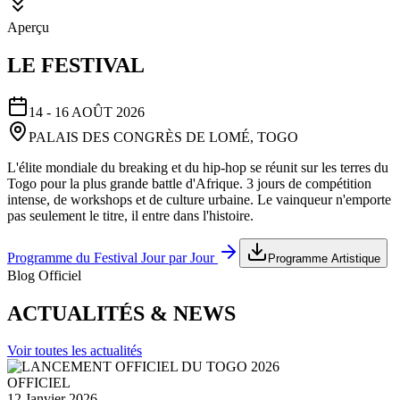
Aperçu
LE FESTIVAL
14 - 16 AOÛT 2026
PALAIS DES CONGRÈS DE LOMÉ, TOGO
L'élite mondiale du breaking et du hip-hop se réunit sur les terres du
Togo pour la plus grande battle d'Afrique. 3 jours de compétition
intense, de workshops et de culture urbaine. Le vainqueur n'emporte
pas seulement le titre, il entre dans l'histoire.
Programme du Festival Jour par Jour
Programme Artistique
Blog Officiel
ACTUALITÉS & NEWS
Voir toutes les actualités
OFFICIEL
12 Janvier 2026