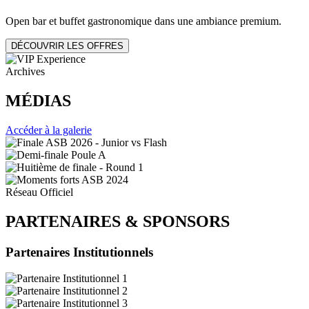
Open bar et buffet gastronomique dans une ambiance premium.
DÉCOUVRIR LES OFFRES
Archives
MÉDIAS
Accéder à la galerie
Réseau Officiel
PARTENAIRES
&
SPONSORS
Partenaires Institutionnels