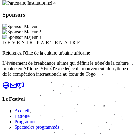
Sponsors
DEVENIR PARTENAIRE
Rejoignez l'élite de la culture urbaine africaine
L'événement de breakdance ultime qui définit le trône de la culture
urbaine en Afrique. Vivez l'excellence du mouvement, du rythme et
de la compétition internationale au cœur du Togo.
Le Festival
Accueil
Histoire
Programme
Spectacles programmés