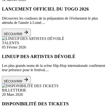
LANCEMENT OFFICIEL DU TOGO 2026
Découvrez les coulisses de la préparation de l'événement le plus
attendu de l'année à Lomé....
DÉCOUVRIR
TALENTS
05 Février 2026
LINEUP DES ARTISTES DÉVOILÉ
Les plus grands noms de la scène Hip-Hop internationale confirment
leur présence pour le festival....
DÉCOUVRIR
BILLETTERIE
20 Mars 2026
DISPONIBILITÉ DES TICKETS