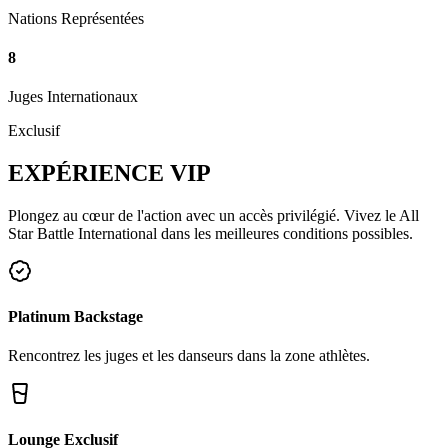
Nations Représentées
8
Juges Internationaux
Exclusif
EXPÉRIENCE
VIP
Plongez au cœur de l'action avec un accès privilégié. Vivez le All
Star Battle International dans les meilleures conditions possibles.
Platinum Backstage
Rencontrez les juges et les danseurs dans la zone athlètes.
Lounge Exclusif