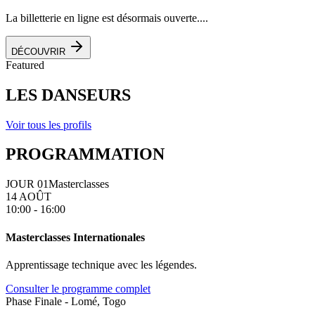
La billetterie en ligne est désormais ouverte....
DÉCOUVRIR
Featured
LES DANSEURS
Voir tous les profils
PROGRAMMATION
JOUR 01
Masterclasses
14 AOÛT
10:00 - 16:00
Masterclasses Internationales
Apprentissage technique avec les légendes.
Consulter le programme complet
Phase Finale - Lomé, Togo