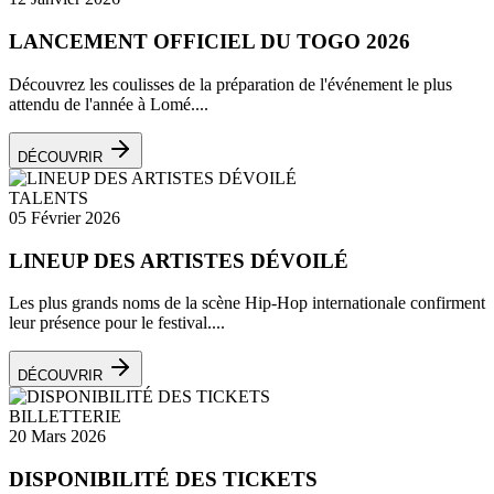
LANCEMENT OFFICIEL DU TOGO 2026
Découvrez les coulisses de la préparation de l'événement le plus
attendu de l'année à Lomé....
DÉCOUVRIR
TALENTS
05 Février 2026
LINEUP DES ARTISTES DÉVOILÉ
Les plus grands noms de la scène Hip-Hop internationale confirment
leur présence pour le festival....
DÉCOUVRIR
BILLETTERIE
20 Mars 2026
DISPONIBILITÉ DES TICKETS