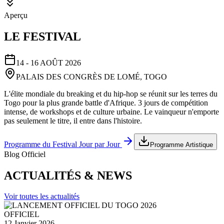
Aperçu
LE FESTIVAL
14 - 16 AOÛT 2026
PALAIS DES CONGRÈS DE LOMÉ, TOGO
L'élite mondiale du breaking et du hip-hop se réunit sur les terres du
Togo pour la plus grande battle d'Afrique. 3 jours de compétition
intense, de workshops et de culture urbaine. Le vainqueur n'emporte
pas seulement le titre, il entre dans l'histoire.
Programme du Festival Jour par Jour
Programme Artistique
Blog Officiel
ACTUALITÉS & NEWS
Voir toutes les actualités
OFFICIEL
12 Janvier 2026