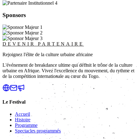
Sponsors
DEVENIR PARTENAIRE
Rejoignez l'élite de la culture urbaine africaine
L'événement de breakdance ultime qui définit le trône de la culture
urbaine en Afrique. Vivez l'excellence du mouvement, du rythme et
de la compétition internationale au cœur du Togo.
Le Festival
Accueil
Histoire
Programme
Spectacles programmés