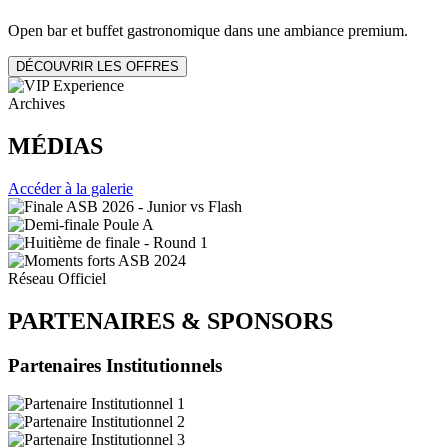
Open bar et buffet gastronomique dans une ambiance premium.
DÉCOUVRIR LES OFFRES
Archives
MÉDIAS
Accéder à la galerie
Réseau Officiel
PARTENAIRES
&
SPONSORS
Partenaires Institutionnels