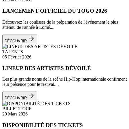
LANCEMENT OFFICIEL DU TOGO 2026
Découvrez les coulisses de la préparation de l'événement le plus
attendu de l'année à Lomé....
DÉCOUVRIR
TALENTS
05 Février 2026
LINEUP DES ARTISTES DÉVOILÉ
Les plus grands noms de la scène Hip-Hop internationale confirment
leur présence pour le festival....
DÉCOUVRIR
BILLETTERIE
20 Mars 2026
DISPONIBILITÉ DES TICKETS