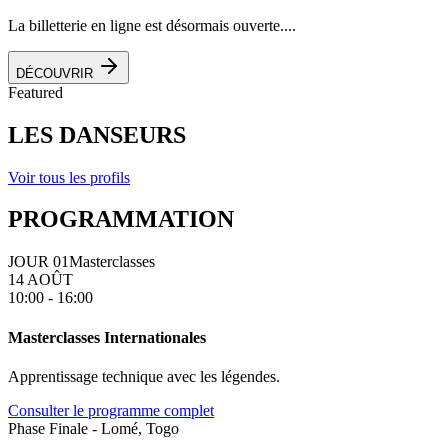
La billetterie en ligne est désormais ouverte....
DÉCOUVRIR
Featured
LES DANSEURS
Voir tous les profils
PROGRAMMATION
JOUR 01
Masterclasses
14 AOÛT
10:00 - 16:00
Masterclasses Internationales
Apprentissage technique avec les légendes.
Consulter le programme complet
Phase Finale - Lomé, Togo