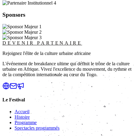
Sponsors
DEVENIR PARTENAIRE
Rejoignez l'élite de la culture urbaine africaine
L'événement de breakdance ultime qui définit le trône de la culture
urbaine en Afrique. Vivez l'excellence du mouvement, du rythme et
de la compétition internationale au cœur du Togo.
Le Festival
Accueil
Histoire
Programme
Spectacles programmés