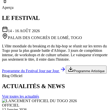
Aperçu
LE FESTIVAL
14 - 16 AOÛT 2026
PALAIS DES CONGRÈS DE LOMÉ, TOGO
L'élite mondiale du breaking et du hip-hop se réunit sur les terres du
Togo pour la plus grande battle d'Afrique. 3 jours de compétition
intense, de workshops et de culture urbaine. Le vainqueur n'emporte
pas seulement le titre, il entre dans l'histoire.
Programme du Festival Jour par Jour
Programme Artistique
Blog Officiel
ACTUALITÉS & NEWS
Voir toutes les actualités
OFFICIEL
12 Janvier 2026