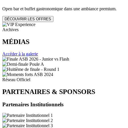
Open bar et buffet gastronomique dans une ambiance premium.
DÉCOUVRIR LES OFFRES
Archives
MÉDIAS
Accéder à la galerie
Réseau Officiel
PARTENAIRES
&
SPONSORS
Partenaires Institutionnels