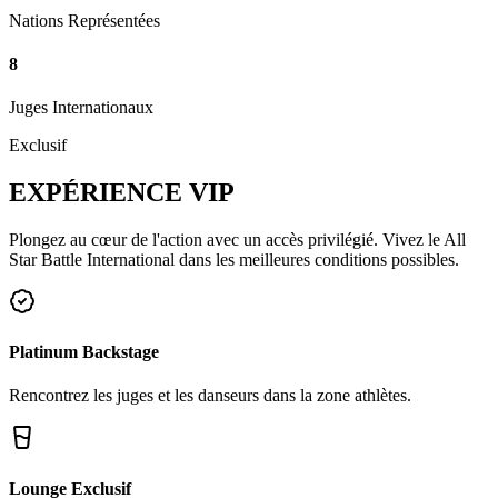
Nations Représentées
8
Juges Internationaux
Exclusif
EXPÉRIENCE
VIP
Plongez au cœur de l'action avec un accès privilégié. Vivez le All
Star Battle International dans les meilleures conditions possibles.
Platinum Backstage
Rencontrez les juges et les danseurs dans la zone athlètes.
Lounge Exclusif